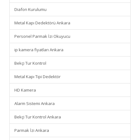
Diafon Kurulumu
Metal Kapı Dedektörü Ankara
Personel Parmak İzi Okuyucu
ip kamera fiyatları Ankara
Bekçi Tur Kontrol
Metal Kapı Tipi Dedektör
HD Kamera
Alarm Sistemi Ankara
Bekçi Tur Kontrol Ankara
Parmak İzi Ankara