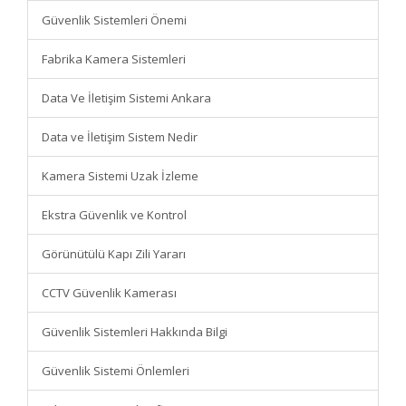
Güvenlik Sistemleri Önemi
Fabrika Kamera Sistemleri
Data Ve İletişim Sistemi Ankara
Data ve İletişim Sistem Nedir
Kamera Sistemi Uzak İzleme
Ekstra Güvenlik ve Kontrol
Görünütülü Kapı Zili Yararı
CCTV Güvenlik Kamerası
Güvenlik Sistemleri Hakkında Bilgi
Güvenlik Sistemi Önlemleri