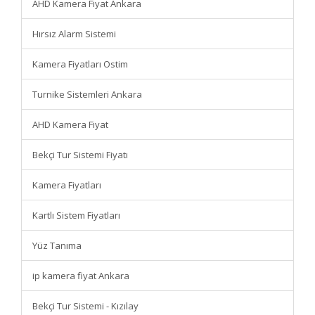
AHD Kamera Fiyat Ankara
Hırsız Alarm Sistemi
Kamera Fiyatları Ostim
Turnike Sistemleri Ankara
AHD Kamera Fiyat
Bekçi Tur Sistemi Fiyatı
Kamera Fiyatları
Kartlı Sistem Fiyatları
Yüz Tanıma
ip kamera fiyat Ankara
Bekçi Tur Sistemi - Kızılay