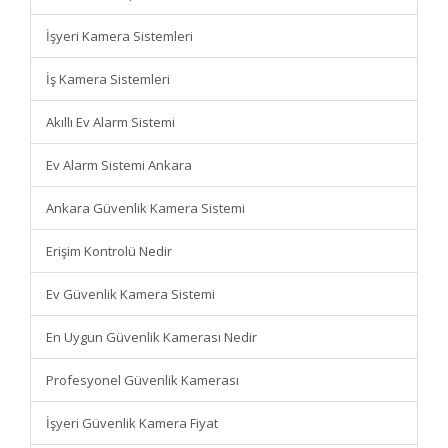
İşyeri Kamera Sistemleri
İş Kamera Sistemleri
Akıllı Ev Alarm Sistemi
Ev Alarm Sistemi Ankara
Ankara Güvenlik Kamera Sistemi
Erişim Kontrolü Nedir
Ev Güvenlik Kamera Sistemi
En Uygun Güvenlik Kamerası Nedir
Profesyonel Güvenlik Kamerası
İşyeri Güvenlik Kamera Fiyat