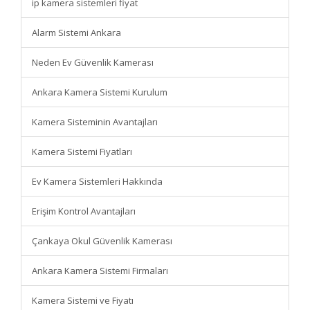
ip kamera sistemleri fiyat
Alarm Sistemi Ankara
Neden Ev Güvenlik Kamerası
Ankara Kamera Sistemi Kurulum
Kamera Sisteminin Avantajları
Kamera Sistemi Fiyatları
Ev Kamera Sistemleri Hakkında
Erişim Kontrol Avantajları
Çankaya Okul Güvenlik Kamerası
Ankara Kamera Sistemi Firmaları
Kamera Sistemi ve Fiyatı