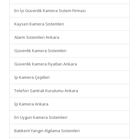
En İyi Güvenlik Kamera Sistem Firması
Kayseri Kamera Sistemleri
Alarm Sistemleri Ankara
Güvenlik Kamera Sistemleri
Güvenlik Kamera Fiyatları Ankara
İp Kamera Çeşitleri
Telefon Santrali Kurulumu Ankara
İp Kamera Ankara
En Uygun Kamera Sistemleri
Batıkent Yangın Algılama Sistemleri