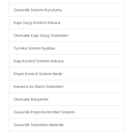
Güvenlik Sistemi Kurulumu
Kapı Geçiş Kontrol Ankara
Otomatik Kapı Geçiş Sistemleri
Turnike Sistem Fiyatları
Kapı Kontrol Sistemi Ankara
Erişim Kontrol Sistemi Nedir
Kamera Ve Alarm Sistemleri
Otomatik Bariyerler
Güvenlik Erişim Kontrolleri Sistemi
Güvenlik Sistemleri Nelerdir