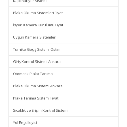
Kapı Bariyer Sistemi
Plaka Okuma Sistemleri Fiyat
İşyeri Kamera Kurulumu Fiyat
Uygun Kamera Sistemleri
Turnike Geçiş Sistemi Ostim
Giriş Kontrol Sistemi Ankara
Otomatik Plaka Tanıma
Plaka Okuma Sistemi Ankara
Plaka Tanıma Sistemi Fiyat
Sıcaklık ve Erişim Kontrol Sistemi
Yol Engelleyici