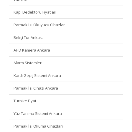
Kapı Dedektörü Fiyatları
Parmak İzi Okuyucu Cihazlar
Bekçi Tur Ankara
AHD Kamera Ankara
Alarm Sistemleri
Kartlı Geçiş Sistemi Ankara
Parmak İzi Cihazı Ankara
Turnike Fiyat
Yüz Tanıma Sistemi Ankara
Parmak İzi Okuma Cihazları