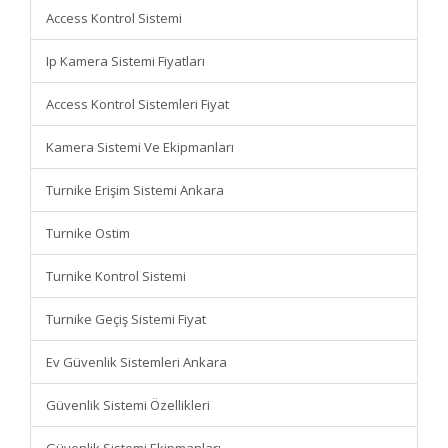
Access Kontrol Sistemi
Ip Kamera Sistemi Fiyatları
Access Kontrol Sistemleri Fiyat
Kamera Sistemi Ve Ekipmanları
Turnike Erişim Sistemi Ankara
Turnike Ostim
Turnike Kontrol Sistemi
Turnike Geçiş Sistemi Fiyat
Ev Güvenlik Sistemleri Ankara
Güvenlik Sistemi Özellikleri