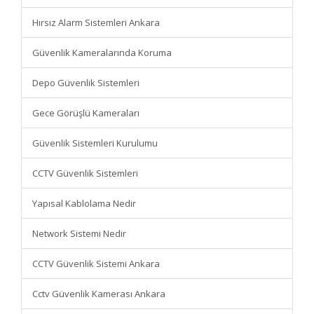
Hırsız Alarm Sistemleri Ankara
Güvenlik Kameralarında Koruma
Depo Güvenlik Sistemleri
Gece Görüşlü Kameraları
Güvenlik Sistemleri Kurulumu
CCTV Güvenlik Sistemleri
Yapısal Kablolama Nedir
Network Sistemi Nedir
CCTV Güvenlik Sistemi Ankara
Cctv Güvenlik Kamerası Ankara