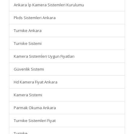
Ankara İp Kamera Sistemleri Kurulumu
Pkds Sistemleri Ankara
Turnike Ankara
Turnike Sistemi
Kamera Sistemleri Uygun Fiyatları
Güvenlik Sistemi
Hd Kamera Fiyat Ankara
Kamera Sistemi
Parmak Okuma Ankara
Turnike Sistemleri Fiyat
Turnike