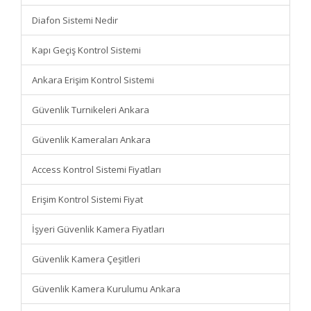
Diafon Sistemi Nedir
Kapı Geçiş Kontrol Sistemi
Ankara Erişim Kontrol Sistemi
Güvenlik Turnikeleri Ankara
Güvenlik Kameraları Ankara
Access Kontrol Sistemi Fiyatları
Erişim Kontrol Sistemi Fiyat
İşyeri Güvenlik Kamera Fiyatları
Güvenlik Kamera Çeşitleri
Güvenlik Kamera Kurulumu Ankara