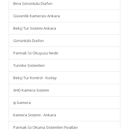
Bina Görüntülü Diafon
Güvenlik Kamerası Ankara
Bekçi Tur Sistemi Ankara
Görüntülü Diafon
Parmak İzi Okuyucu Nedir
Turnike Sistemleri
Bekçi Tur Kontrol - Kızılay
AHD Kamera Sistemi
ip kamera
Kamera Sistemi - Ankara
Parmak İzi Okuma Sistemleri Fiyatları