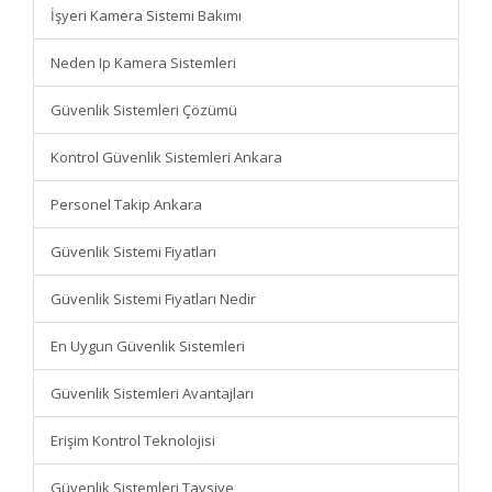
İşyeri Kamera Sistemi Bakımı
Neden Ip Kamera Sistemleri
Güvenlik Sistemleri Çözümü
Kontrol Güvenlik Sistemleri Ankara
Personel Takip Ankara
Güvenlik Sistemi Fiyatları
Güvenlik Sistemi Fiyatları Nedir
En Uygun Güvenlik Sistemleri
Güvenlik Sistemleri Avantajları
Erişim Kontrol Teknolojisi
Güvenlik Sistemleri Tavsiye