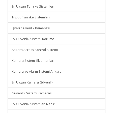
En Uygun Turnike Sistemleri
Tripod Turnike Sistemleri
İşyeri Güvenlik Kamerası
Ev Güvenlik Sistemi Koruma
Ankara Access Kontrol Sistemi
Kamera Sistemi Ekipmanları
Kamera ve Alarm Sistemi Ankara
En Uygun Kamera Güvenlik
Güvenlik Sistemi Kamerası
Ev Güvenlik Sistemleri Nedir