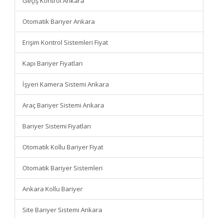
Geçiş Kontrol Ankara
Otomatik Bariyer Ankara
Erişim Kontrol Sistemleri Fiyat
Kapı Bariyer Fiyatları
İşyeri Kamera Sistemi Ankara
Araç Bariyer Sistemi Ankara
Bariyer Sistemi Fiyatları
Otomatik Kollu Bariyer Fiyat
Otomatik Bariyer Sistemleri
Ankara Kollu Bariyer
Site Bariyer Sistemi Ankara