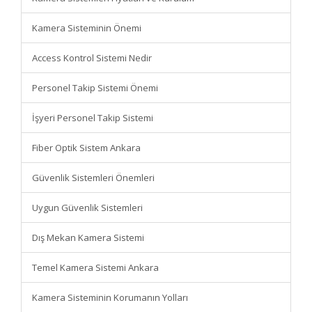
Kamera Sisteminin Önemi
Access Kontrol Sistemi Nedir
Personel Takip Sistemi Önemi
İşyeri Personel Takip Sistemi
Fiber Optik Sistem Ankara
Güvenlik Sistemleri Önemleri
Uygun Güvenlik Sistemleri
Dış Mekan Kamera Sistemi
Temel Kamera Sistemi Ankara
Kamera Sisteminin Korumanın Yolları