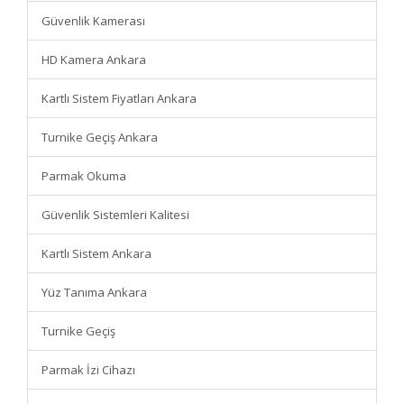
Güvenlik Kamerası
HD Kamera Ankara
Kartlı Sistem Fiyatları Ankara
Turnike Geçiş Ankara
Parmak Okuma
Güvenlik Sistemleri Kalitesi
Kartlı Sistem Ankara
Yüz Tanıma Ankara
Turnike Geçiş
Parmak İzi Cihazı