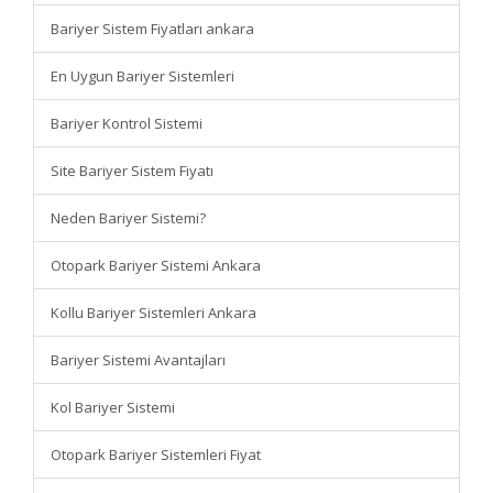
Bariyer Sistem Fiyatları ankara
En Uygun Bariyer Sistemleri
Bariyer Kontrol Sistemi
Site Bariyer Sistem Fiyatı
Neden Bariyer Sistemi?
Otopark Bariyer Sistemi Ankara
Kollu Bariyer Sistemleri Ankara
Bariyer Sistemi Avantajları
Kol Bariyer Sistemi
Otopark Bariyer Sistemleri Fiyat