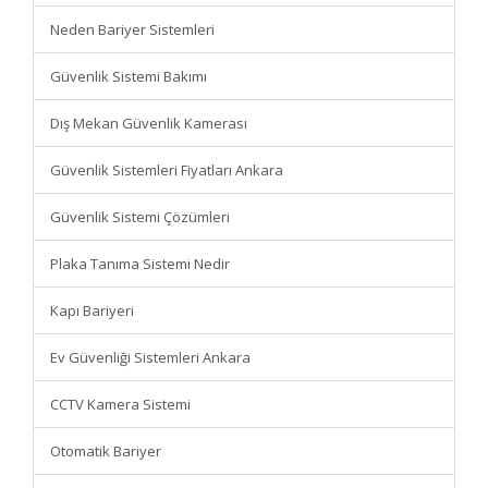
Neden Bariyer Sistemleri
Güvenlik Sistemi Bakımı
Dış Mekan Güvenlik Kamerası
Güvenlik Sistemleri Fiyatları Ankara
Güvenlik Sistemi Çözümleri
Plaka Tanıma Sistemi Nedir
Kapı Bariyeri
Ev Güvenliği Sistemleri Ankara
CCTV Kamera Sistemi
Otomatik Bariyer