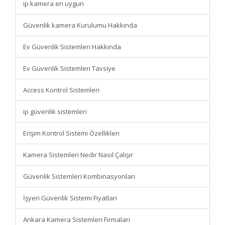
ip kamera en uygun
Güvenlik kamera Kurulumu Hakkında
Ev Güvenlik Sistemleri Hakkında
Ev Güvenlik Sistemleri Tavsiye
Access Kontrol Sistemleri
ip güvenlik sistemleri
Erişim Kontrol Sistemi Özellikleri
Kamera Sistemleri Nedir Nasıl Çalışır
Güvenlik Sistemleri Kombinasyonları
İşyeri Güvenlik Sistemi Fiyatları
Ankara Kamera Sistemleri Firmaları