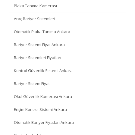
Plaka Tanıma Kamerası
Araç Bariyer Sistemleri
Otomatik Plaka Tanıma Ankara
Bariyer Sistemi Fiyat Ankara
Bariyer Sistemleri Fiyatları
Kontrol Güvenlik Sistemi Ankara
Bariyer Sistem Fiyatı
Okul Güvenlik Kamerası Ankara
Erişim Kontrol Sistemi Ankara
Otomatik Bariyer Fiyatları Ankara