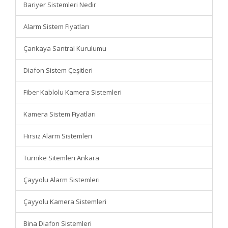
Bariyer Sistemleri Nedir
Alarm Sistem Fiyatları
Çankaya Santral Kurulumu
Diafon Sistem Çeşitleri
Fiber Kablolu Kamera Sistemleri
Kamera Sistem Fiyatları
Hırsız Alarm Sistemleri
Turnike Sitemleri Ankara
Çayyolu Alarm Sistemleri
Çayyolu Kamera Sistemleri
Bina Diafon Sistemleri