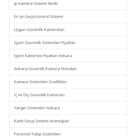
ip Kamera Sistemi Nedir
En İyi Geçiş Kontrol Sistemi
Uygun Güvenlik Kameraları
İşyeri Güvenlik Sistemleri Fiyatları
İşyeri Kamerası Fiyatları Ankara
Ankara Güvenlik Kamera Firmaları
Kamera Sistemleri Özellikleri
İç ve Dış Güvenlik Kamerası
Yangın Sistemleri Ankara
Kartlı Geçiş Sistemi Avantajları
Personel Takip Sistemleri