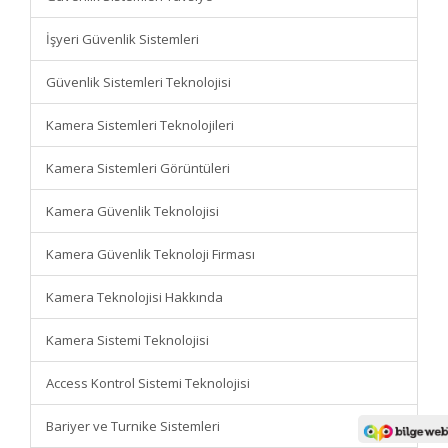
İşyeri Güvenlik Sistemleri
Güvenlik Sistemleri Teknolojisi
Kamera Sistemleri Teknolojileri
Kamera Sistemleri Görüntüleri
Kamera Güvenlik Teknolojisi
Kamera Güvenlik Teknoloji Firması
Kamera Teknolojisi Hakkında
Kamera Sistemi Teknolojisi
Access Kontrol Sistemi Teknolojisi
Bariyer ve Turnike Sistemleri