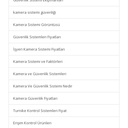
Güvenlik Sistemi Ekipmanları
kamera sistemi güvenliği
Kamera Sistemi Görüntüsü
Güvenlik Sistemleri Fiyatları
İşyeri Kamera Sistemi Fiyatları
Kamera Sistemi ve Faktörleri
Kamera ve Güvenlik Sistemleri
Kamera Ve Güvenlik Sistemi Nedir
Kamera Güvenlik Fiyatları
Turnike Kontrol Sistemleri Fiyat
Erişim Kontrol Ürünleri