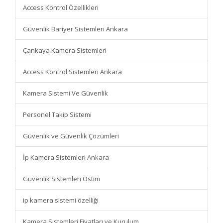
Access Kontrol Özellikleri
Güvenlik Bariyer Sistemleri Ankara
Çankaya Kamera Sistemleri
Access Kontrol Sistemleri Ankara
Kamera Sistemi Ve Güvenlik
Personel Takip Sistemi
Güvenlik ve Güvenlik Çözümleri
İp Kamera Sistemleri Ankara
Güvenlik Sistemleri Ostim
ip kamera sistemi özelliği
Kamera Sistemleri Fiyatları ve Kurulum