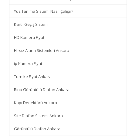
Yüz Tanıma Sistemi Nasıl Çalışır?
Kartlı Geçiş Sistemi
HD Kamera Fiyat
Hırsız Alarm Sistemleri Ankara
ip Kamera Fiyat
Turnike Fiyat Ankara
Bina Görüntülü Diafon Ankara
Kapı Dedektörü Ankara
Site Diafon Sistemi Ankara
Görüntülü Diafon Ankara