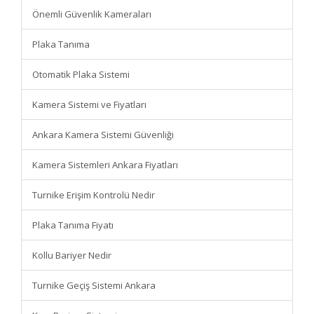
Önemli Güvenlik Kameraları
Plaka Tanıma
Otomatik Plaka Sistemi
Kamera Sistemi ve Fiyatları
Ankara Kamera Sistemi Güvenliği
Kamera Sistemleri Ankara Fiyatları
Turnike Erişim Kontrolü Nedir
Plaka Tanıma Fiyatı
Kollu Bariyer Nedir
Turnike Geçiş Sistemi Ankara