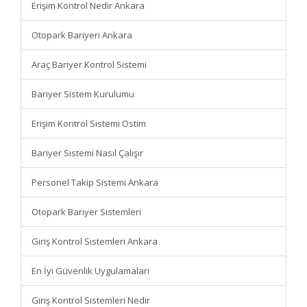
Erişim Kontrol Nedir Ankara
Otopark Bariyeri Ankara
Araç Bariyer Kontrol Sistemi
Bariyer Sistem Kurulumu
Erişim Kontrol Sistemi Ostim
Bariyer Sistemi Nasıl Çalışır
Personel Takip Sistemi Ankara
Otopark Bariyer Sistemleri
Giriş Kontrol Sistemleri Ankara
En İyi Güvenlik Uygulamaları
Giriş Kontrol Sistemleri Nedir