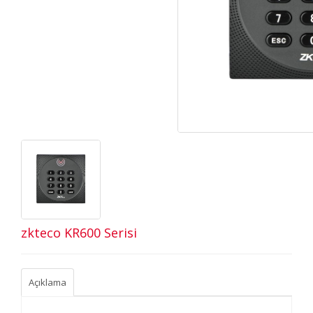
zkteco KR600 Serisi
Açıklama