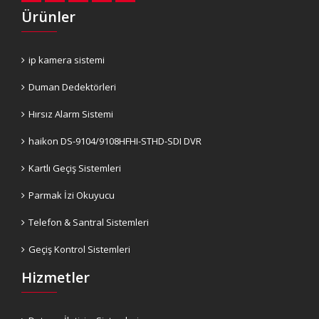
Ürünler
ip kamera sistemi
Duman Dedektörleri
Hırsız Alarm Sistemi
haikon DS-9104/9108HFHI-STHD-SDI DVR
Kartlı Geçiş Sistemleri
Parmak İzi Okuyucu
Telefon & Santral Sistemleri
Geçiş Kontrol Sistemleri
Hizmetler