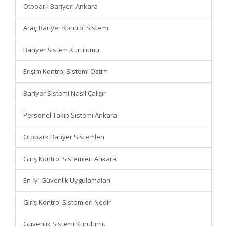
Otopark Bariyeri Ankara
Araç Bariyer Kontrol Sistemi
Bariyer Sistem Kurulumu
Erişim Kontrol Sistemi Ostim
Bariyer Sistemi Nasıl Çalışır
Personel Takip Sistemi Ankara
Otopark Bariyer Sistemleri
Giriş Kontrol Sistemleri Ankara
En İyi Güvenlik Uygulamaları
Giriş Kontrol Sistemleri Nedir
Güvenlik Sistemi Kurulumu