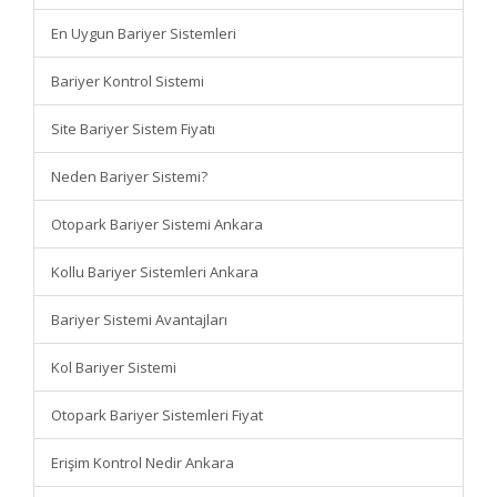
En Uygun Bariyer Sistemleri
Bariyer Kontrol Sistemi
Site Bariyer Sistem Fiyatı
Neden Bariyer Sistemi?
Otopark Bariyer Sistemi Ankara
Kollu Bariyer Sistemleri Ankara
Bariyer Sistemi Avantajları
Kol Bariyer Sistemi
Otopark Bariyer Sistemleri Fiyat
Erişim Kontrol Nedir Ankara