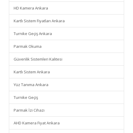
HD Kamera Ankara
Kartlı Sistem Fiyatları Ankara
Turnike Geçiş Ankara
Parmak Okuma
Güvenlik Sistemleri Kalitesi
Kartlı Sistem Ankara
Yüz Tanıma Ankara
Turnike Geçiş
Parmak İzi Cihazı
AHD Kamera Fiyat Ankara