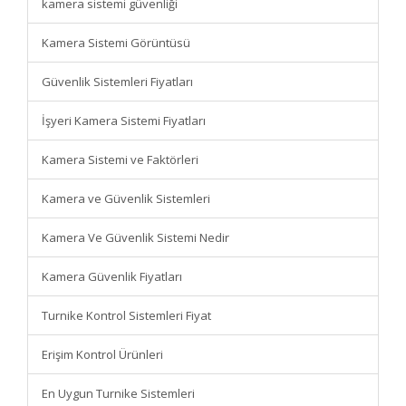
kamera sistemi güvenliği
Kamera Sistemi Görüntüsü
Güvenlik Sistemleri Fiyatları
İşyeri Kamera Sistemi Fiyatları
Kamera Sistemi ve Faktörleri
Kamera ve Güvenlik Sistemleri
Kamera Ve Güvenlik Sistemi Nedir
Kamera Güvenlik Fiyatları
Turnike Kontrol Sistemleri Fiyat
Erişim Kontrol Ürünleri
En Uygun Turnike Sistemleri