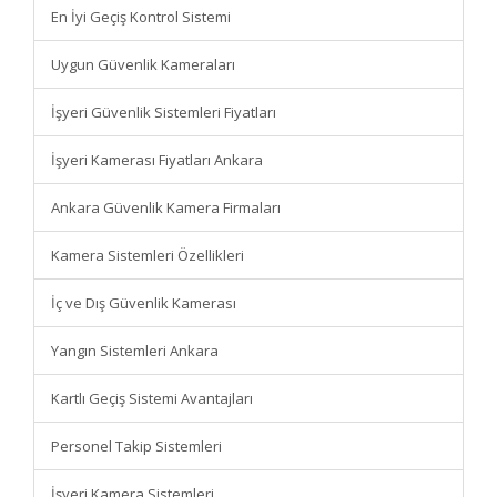
En İyi Geçiş Kontrol Sistemi
Uygun Güvenlik Kameraları
İşyeri Güvenlik Sistemleri Fiyatları
İşyeri Kamerası Fiyatları Ankara
Ankara Güvenlik Kamera Firmaları
Kamera Sistemleri Özellikleri
İç ve Dış Güvenlik Kamerası
Yangın Sistemleri Ankara
Kartlı Geçiş Sistemi Avantajları
Personel Takip Sistemleri
İşyeri Kamera Sistemleri