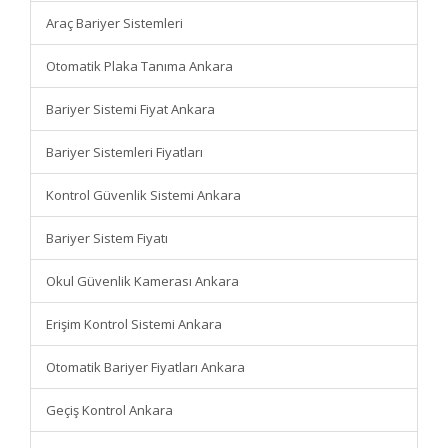
Araç Bariyer Sistemleri
Otomatik Plaka Tanıma Ankara
Bariyer Sistemi Fiyat Ankara
Bariyer Sistemleri Fiyatları
Kontrol Güvenlik Sistemi Ankara
Bariyer Sistem Fiyatı
Okul Güvenlik Kamerası Ankara
Erişim Kontrol Sistemi Ankara
Otomatik Bariyer Fiyatları Ankara
Geçiş Kontrol Ankara