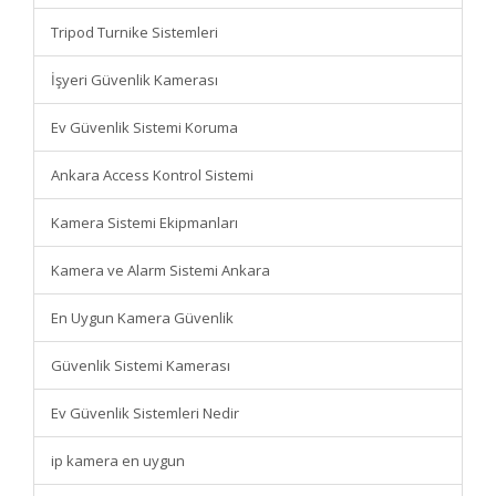
Tripod Turnike Sistemleri
İşyeri Güvenlik Kamerası
Ev Güvenlik Sistemi Koruma
Ankara Access Kontrol Sistemi
Kamera Sistemi Ekipmanları
Kamera ve Alarm Sistemi Ankara
En Uygun Kamera Güvenlik
Güvenlik Sistemi Kamerası
Ev Güvenlik Sistemleri Nedir
ip kamera en uygun