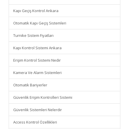
Kapı Geçiş Kontrol Ankara
Otomatik Kapı Geçiş Sistemleri
Turnike Sistem Fiyatları
Kapı Kontrol Sistemi Ankara
Erişim Kontrol Sistemi Nedir
Kamera Ve Alarm Sistemleri
Otomatik Bariyerler
Güvenlik Erişim Kontrolleri Sistemi
Güvenlik Sistemleri Nelerdir
Access Kontrol Özellikleri