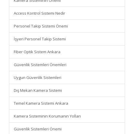
Kamera Sisteminin Önemi
Access Kontrol Sistemi Nedir
Personel Takip Sistemi Önemi
İşyeri Personel Takip Sistemi
Fiber Optik Sistem Ankara
Güvenlik Sistemleri Önemleri
Uygun Güvenlik Sistemleri
Dış Mekan Kamera Sistemi
Temel Kamera Sistemi Ankara
Kamera Sisteminin Korumanın Yolları
Güvenlik Sistemleri Önemi