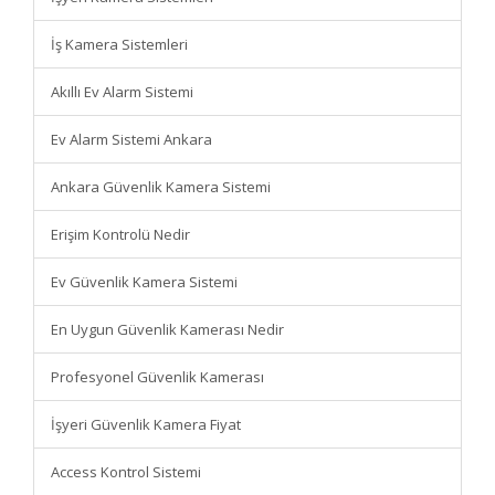
İş Kamera Sistemleri
Akıllı Ev Alarm Sistemi
Ev Alarm Sistemi Ankara
Ankara Güvenlik Kamera Sistemi
Erişim Kontrolü Nedir
Ev Güvenlik Kamera Sistemi
En Uygun Güvenlik Kamerası Nedir
Profesyonel Güvenlik Kamerası
İşyeri Güvenlik Kamera Fiyat
Access Kontrol Sistemi