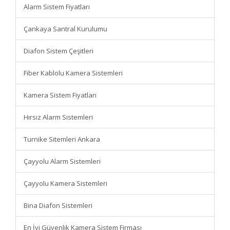
Alarm Sistem Fiyatları
Çankaya Santral Kurulumu
Diafon Sistem Çeşitleri
Fiber Kablolu Kamera Sistemleri
Kamera Sistem Fiyatları
Hırsız Alarm Sistemleri
Turnike Sitemleri Ankara
Çayyolu Alarm Sistemleri
Çayyolu Kamera Sistemleri
Bina Diafon Sistemleri
En İyi Güvenlik Kamera Sistem Firması