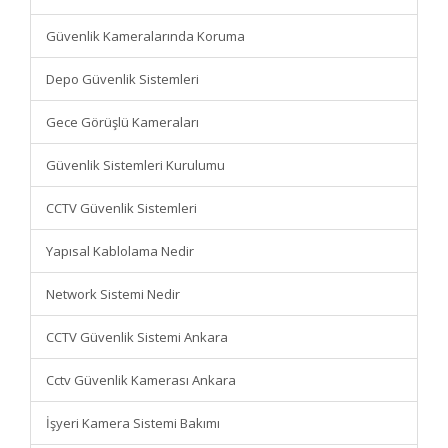
Güvenlik Kameralarında Koruma
Depo Güvenlik Sistemleri
Gece Görüşlü Kameraları
Güvenlik Sistemleri Kurulumu
CCTV Güvenlik Sistemleri
Yapısal Kablolama Nedir
Network Sistemi Nedir
CCTV Güvenlik Sistemi Ankara
Cctv Güvenlik Kamerası Ankara
İşyeri Kamera Sistemi Bakımı