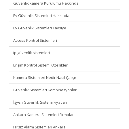
Güvenlik kamera Kurulumu Hakkında
Ev Güvenlik Sistemleri Hakkında
Ev Güvenlik Sistemleri Tavsiye
Access Kontrol Sistemleri
ip güvenlik sistemleri
Erişim Kontrol Sistemi Özellikleri
Kamera Sistemleri Nedir Nasıl Çalışır
Güvenlik Sistemleri Kombinasyonları
İşyeri Güvenlik Sistemi Fiyatları
Ankara Kamera Sistemleri Firmaları
Hırsız Alarm Sistemleri Ankara