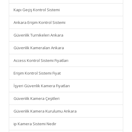
Kapı Geçiş Kontrol Sistemi
Ankara Erişim Kontrol Sistemi
Güvenlik Turnikeleri Ankara
Güvenlik Kameraları Ankara
Access Kontrol Sistemi Fiyatları
Erişim Kontrol Sistemi Fiyat
İşyeri Güvenlik Kamera Fiyatları
Güvenlik Kamera Çeşitleri
Güvenlik Kamera Kurulumu Ankara
ip Kamera Sistemi Nedir