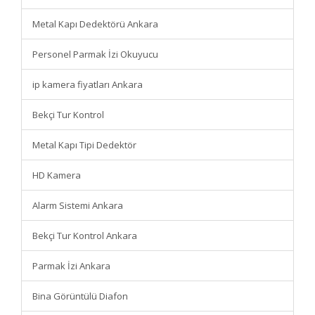
Metal Kapı Dedektörü Ankara
Personel Parmak İzi Okuyucu
ip kamera fiyatları Ankara
Bekçi Tur Kontrol
Metal Kapı Tipi Dedektör
HD Kamera
Alarm Sistemi Ankara
Bekçi Tur Kontrol Ankara
Parmak İzi Ankara
Bina Görüntülü Diafon