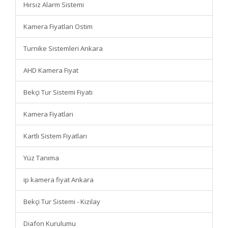
Hırsız Alarm Sistemi
Kamera Fiyatları Ostim
Turnike Sistemleri Ankara
AHD Kamera Fiyat
Bekçi Tur Sistemi Fiyatı
Kamera Fiyatları
Kartlı Sistem Fiyatları
Yüz Tanıma
ip kamera fiyat Ankara
Bekçi Tur Sistemi - Kızılay
Diafon Kurulumu