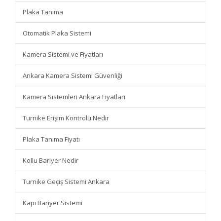
Plaka Tanıma
Otomatik Plaka Sistemi
Kamera Sistemi ve Fiyatları
Ankara Kamera Sistemi Güvenliği
Kamera Sistemleri Ankara Fiyatları
Turnike Erişim Kontrolü Nedir
Plaka Tanıma Fiyatı
Kollu Bariyer Nedir
Turnike Geçiş Sistemi Ankara
Kapı Bariyer Sistemi