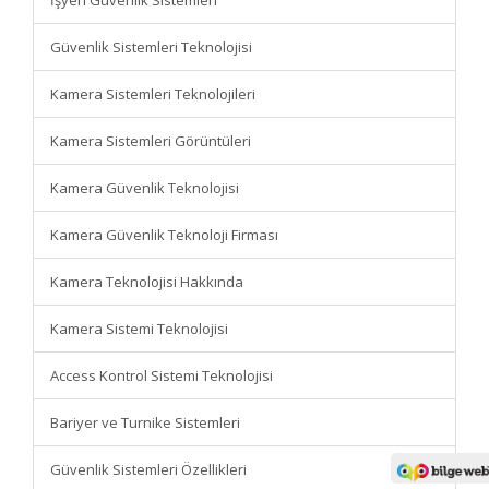
İşyeri Güvenlik Sistemleri
Güvenlik Sistemleri Teknolojisi
Kamera Sistemleri Teknolojileri
Kamera Sistemleri Görüntüleri
Kamera Güvenlik Teknolojisi
Kamera Güvenlik Teknoloji Firması
Kamera Teknolojisi Hakkında
Kamera Sistemi Teknolojisi
Access Kontrol Sistemi Teknolojisi
Bariyer ve Turnike Sistemleri
Güvenlik Sistemleri Özellikleri