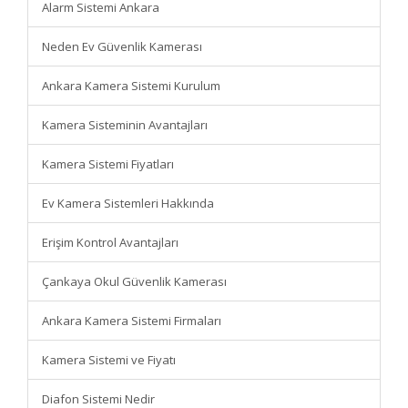
Alarm Sistemi Ankara
Neden Ev Güvenlik Kamerası
Ankara Kamera Sistemi Kurulum
Kamera Sisteminin Avantajları
Kamera Sistemi Fiyatları
Ev Kamera Sistemleri Hakkında
Erişim Kontrol Avantajları
Çankaya Okul Güvenlik Kamerası
Ankara Kamera Sistemi Firmaları
Kamera Sistemi ve Fiyatı
Diafon Sistemi Nedir