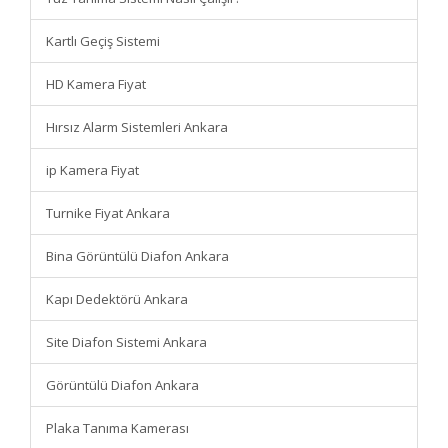
Kartlı Geçiş Sistemi
HD Kamera Fiyat
Hırsız Alarm Sistemleri Ankara
ip Kamera Fiyat
Turnike Fiyat Ankara
Bina Görüntülü Diafon Ankara
Kapı Dedektörü Ankara
Site Diafon Sistemi Ankara
Görüntülü Diafon Ankara
Plaka Tanıma Kamerası