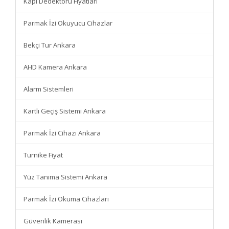
Kapı Dedektörü Fiyatları
Parmak İzi Okuyucu Cihazlar
Bekçi Tur Ankara
AHD Kamera Ankara
Alarm Sistemleri
Kartlı Geçiş Sistemi Ankara
Parmak İzi Cihazı Ankara
Turnike Fiyat
Yüz Tanıma Sistemi Ankara
Parmak İzi Okuma Cihazları
Güvenlik Kamerası