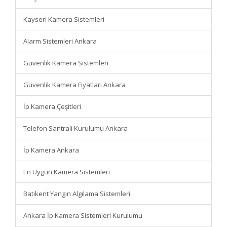
Kayseri Kamera Sistemleri
Alarm Sistemleri Ankara
Güvenlik Kamera Sistemleri
Güvenlik Kamera Fiyatları Ankara
İp Kamera Çeşitleri
Telefon Santrali Kurulumu Ankara
İp Kamera Ankara
En Uygun Kamera Sistemleri
Batıkent Yangın Algılama Sistemleri
Ankara İp Kamera Sistemleri Kurulumu