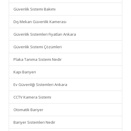
Güvenlik Sistemi Bakımı
Dış Mekan Güvenlik Kamerası
Güvenlik Sistemleri Fiyatları Ankara
Güvenlik Sistemi Çözümleri
Plaka Tanıma Sistemi Nedir
Kapı Bariyeri
Ev Güvenliği Sistemleri Ankara
CCTV Kamera Sistemi
Otomatik Bariyer
Bariyer Sistemleri Nedir