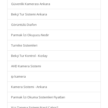
Güvenlik Kamerası Ankara
Bekçi Tur Sistemi Ankara
Görüntülü Diafon
Parmak İzi Okuyucu Nedir
Turnike Sistemleri
Bekçi Tur Kontrol - Kızılay
AHD Kamera Sistemi
ip kamera
Kamera Sistemi - Ankara
Parmak İzi Okuma Sistemleri Fiyatları
Yüz Tanıma Sistemi Nasıl Çalışır?