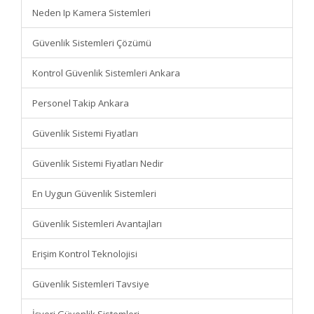
Neden Ip Kamera Sistemleri
Güvenlik Sistemleri Çözümü
Kontrol Güvenlik Sistemleri Ankara
Personel Takip Ankara
Güvenlik Sistemi Fiyatları
Güvenlik Sistemi Fiyatları Nedir
En Uygun Güvenlik Sistemleri
Güvenlik Sistemleri Avantajları
Erişim Kontrol Teknolojisi
Güvenlik Sistemleri Tavsiye