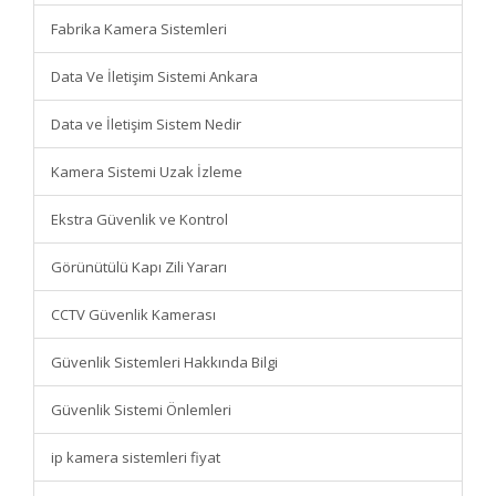
Fabrika Kamera Sistemleri
Data Ve İletişim Sistemi Ankara
Data ve İletişim Sistem Nedir
Kamera Sistemi Uzak İzleme
Ekstra Güvenlik ve Kontrol
Görünütülü Kapı Zili Yararı
CCTV Güvenlik Kamerası
Güvenlik Sistemleri Hakkında Bilgi
Güvenlik Sistemi Önlemleri
ip kamera sistemleri fiyat