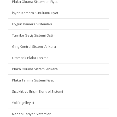
Plaka Okuma Sistemleri Fiyat
İşyeri Kamera Kurulumu Fiyat
Uygun Kamera Sistemleri
Turnike Geçiş Sistemi Ostim
Giriş Kontrol Sistemi Ankara
Otomatik Plaka Tanıma
Plaka Okuma Sistemi Ankara
Plaka Tanıma Sistemi Fiyat
Sıcaklık ve Erişim Kontrol Sistemi
Yol Engelleyici
Neden Bariyer Sistemleri