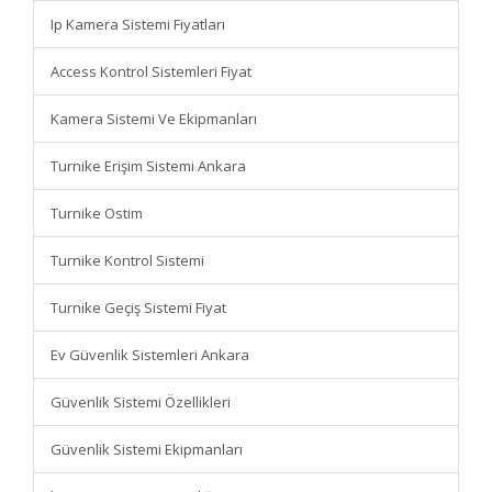
Ip Kamera Sistemi Fiyatları
Access Kontrol Sistemleri Fiyat
Kamera Sistemi Ve Ekipmanları
Turnike Erişim Sistemi Ankara
Turnike Ostim
Turnike Kontrol Sistemi
Turnike Geçiş Sistemi Fiyat
Ev Güvenlik Sistemleri Ankara
Güvenlik Sistemi Özellikleri
Güvenlik Sistemi Ekipmanları