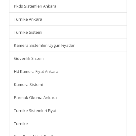
Pkds Sistemleri Ankara
Turnike Ankara
Turnike Sistemi
Kamera Sistemleri Uygun Fiyatları
Güvenlik Sistemi
Hd Kamera Fiyat Ankara
Kamera Sistemi
Parmak Okuma Ankara
Turnike Sistemleri Fiyat
Turnike