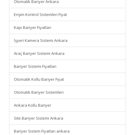
Otomatik Bariyer Ankara
Erişim Kontrol Sistemleri Fiyat
Kapı Bariyer Fiyatları
İşyeri Kamera Sistemi Ankara
Araç Bariyer Sistemi Ankara
Bariyer Sistemi Fiyatları
Otomatik Kollu Bariyer Fiyat
Otomatik Bariyer Sistemleri
Ankara Kollu Bariyer
Site Bariyer Sistemi Ankara
Bariyer Sistem Fiyatları ankara