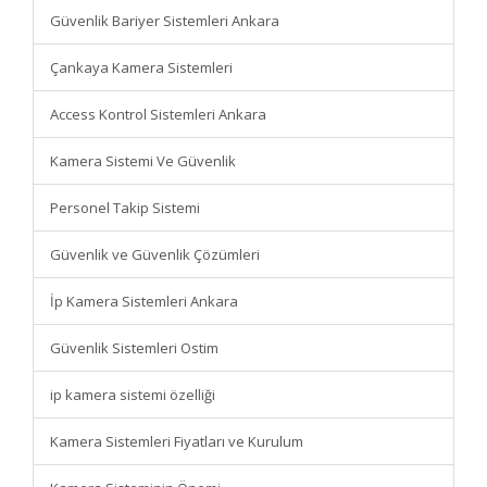
Güvenlik Bariyer Sistemleri Ankara
Çankaya Kamera Sistemleri
Access Kontrol Sistemleri Ankara
Kamera Sistemi Ve Güvenlik
Personel Takip Sistemi
Güvenlik ve Güvenlik Çözümleri
İp Kamera Sistemleri Ankara
Güvenlik Sistemleri Ostim
ip kamera sistemi özelliği
Kamera Sistemleri Fiyatları ve Kurulum