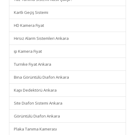
Kartlı Geçiş Sistemi
HD Kamera Fiyat
Hırsız Alarm Sistemleri Ankara
ip Kamera Fiyat
Turnike Fiyat Ankara
Bina Görüntülü Diafon Ankara
Kapı Dedektörü Ankara
Site Diafon Sistemi Ankara
Görüntülü Diafon Ankara
Plaka Tanıma Kamerası