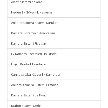
Alarm Sistemi Ankara
Neden Ev Güvenlik Kamerası
Ankara Kamera Sistemi Kurulum
Kamera Sisteminin Avantajları
Kamera Sistemi Fiyatları
Ev Kamera Sistemleri Hakkında
Erişim Kontrol Avantajları
Çankaya Okul Güvenlik Kamerası
Ankara Kamera Sistemi Firmaları
Kamera Sistemi ve Fiyatı
Diafon Sistemi Nedir