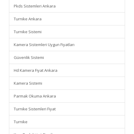
Pkds Sistemleri Ankara
Turnike Ankara
Turnike Sistemi
Kamera Sistemleri Uygun Fiyatları
Güvenlik Sistemi
Hd Kamera Fiyat Ankara
Kamera Sistemi
Parmak Okuma Ankara
Turnike Sistemleri Fiyat
Turnike