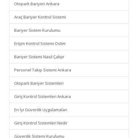
Otopark Bariyeri Ankara
Araç Bariyer Kontrol Sistemi
Bariyer Sistem Kurulumu
Erişim Kontrol Sistemi Ostim
Bariyer Sistemi Nasıl Çalışır
Personel Takip Sistemi Ankara
Otopark Bariyer Sistemleri
Giriş Kontrol Sistemleri Ankara
En İyi Güvenlik Uygulamaları
Giriş Kontrol Sistemleri Nedir
Güvenlik Sistemi Kurulumu