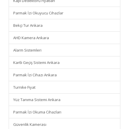
Kapı Dedektörü Fiyatları
Parmak İzi Okuyucu Cihazlar
Bekçi Tur Ankara
AHD Kamera Ankara
Alarm Sistemleri
Kartlı Geçiş Sistemi Ankara
Parmak İzi Cihazı Ankara
Turnike Fiyat
Yüz Tanıma Sistemi Ankara
Parmak İzi Okuma Cihazları
Güvenlik Kamerası