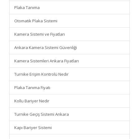
Plaka Tanıma
Otomatik Plaka Sistemi
Kamera Sistemi ve Fiyatları
Ankara Kamera Sistemi Güvenliği
Kamera Sistemleri Ankara Fiyatları
Turnike Erişim Kontrolü Nedir
Plaka Tanıma Fiyatı
Kollu Bariyer Nedir
Turnike Geçiş Sistemi Ankara
Kapı Bariyer Sistemi