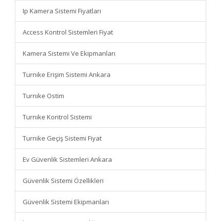
Ip Kamera Sistemi Fiyatları
Access Kontrol Sistemleri Fiyat
Kamera Sistemi Ve Ekipmanları
Turnike Erişim Sistemi Ankara
Turnike Ostim
Turnike Kontrol Sistemi
Turnike Geçiş Sistemi Fiyat
Ev Güvenlik Sistemleri Ankara
Güvenlik Sistemi Özellikleri
Güvenlik Sistemi Ekipmanları