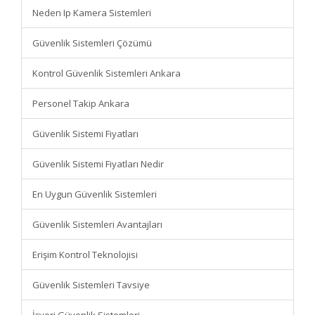
Neden Ip Kamera Sistemleri
Güvenlik Sistemleri Çözümü
Kontrol Güvenlik Sistemleri Ankara
Personel Takip Ankara
Güvenlik Sistemi Fiyatları
Güvenlik Sistemi Fiyatları Nedir
En Uygun Güvenlik Sistemleri
Güvenlik Sistemleri Avantajları
Erişim Kontrol Teknolojisi
Güvenlik Sistemleri Tavsiye