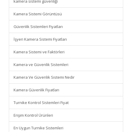
kamera sistemi güvenliği
Kamera Sistemi Görüntüsü
Güvenlik Sistemleri Fiyatları
İşyeri Kamera Sistemi Fiyatları
Kamera Sistemi ve Faktörleri
Kamera ve Güvenlik Sistemleri
Kamera Ve Güvenlik Sistemi Nedir
Kamera Güvenlik Fiyatları
Turnike Kontrol Sistemleri Fiyat
Erişim Kontrol Ürünleri
En Uygun Turnike Sistemleri