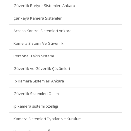
Güvenlik Bariyer Sistemleri Ankara
Çankaya Kamera Sistemleri
Access Kontrol Sistemleri Ankara
Kamera Sistemi Ve Güvenlik
Personel Takip Sistemi
Güvenlik ve Güvenlik Çözümleri
İp Kamera Sistemleri Ankara
Güvenlik Sistemleri Ostim
ip kamera sistemi özelliği
Kamera Sistemleri Fiyatları ve Kurulum