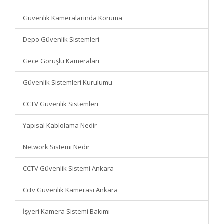
Güvenlik Kameralarında Koruma
Depo Güvenlik Sistemleri
Gece Görüşlü Kameraları
Güvenlik Sistemleri Kurulumu
CCTV Güvenlik Sistemleri
Yapısal Kablolama Nedir
Network Sistemi Nedir
CCTV Güvenlik Sistemi Ankara
Cctv Güvenlik Kamerası Ankara
İşyeri Kamera Sistemi Bakımı