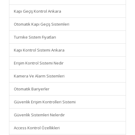
Kapı Geçiş Kontrol Ankara
Otomatik Kapı Geçiş Sistemleri
Turnike Sistem Fiyatları
Kapı Kontrol Sistemi Ankara
Erişim Kontrol Sistemi Nedir
Kamera Ve Alarm Sistemleri
Otomatik Bariyerler
Güvenlik Erişim Kontrolleri Sistemi
Güvenlik Sistemleri Nelerdir
Access Kontrol Özellikleri