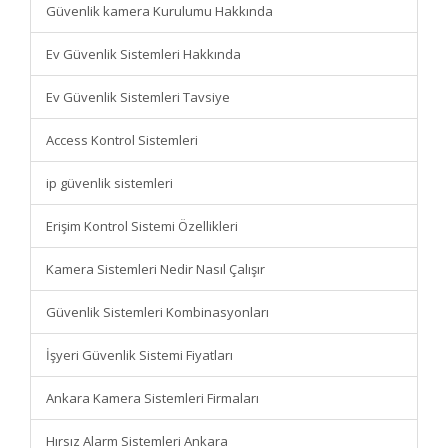
Güvenlik kamera Kurulumu Hakkında
Ev Güvenlik Sistemleri Hakkında
Ev Güvenlik Sistemleri Tavsiye
Access Kontrol Sistemleri
ip güvenlik sistemleri
Erişim Kontrol Sistemi Özellikleri
Kamera Sistemleri Nedir Nasıl Çalışır
Güvenlik Sistemleri Kombinasyonları
İşyeri Güvenlik Sistemi Fiyatları
Ankara Kamera Sistemleri Firmaları
Hırsız Alarm Sistemleri Ankara