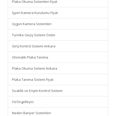
Plaka Okuma Sistemleri Fiyat
İşyeri Kamera Kurulumu Fiyat
Uygun Kamera Sistemleri
Turnike Geçiş Sistemi Ostim
Giriş Kontrol Sistemi Ankara
Otomatik Plaka Tanıma
Plaka Okuma Sistemi Ankara
Plaka Tanıma Sistemi Fiyat
Sıcaklık ve Erişim Kontrol Sistemi
Yol Engelleyici
Neden Bariyer Sistemleri