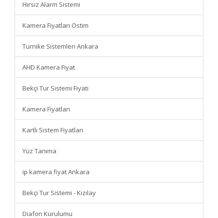
Hırsız Alarm Sistemi
Kamera Fiyatları Ostim
Turnike Sistemleri Ankara
AHD Kamera Fiyat
Bekçi Tur Sistemi Fiyatı
Kamera Fiyatları
Kartlı Sistem Fiyatları
Yüz Tanıma
ip kamera fiyat Ankara
Bekçi Tur Sistemi - Kızılay
Diafon Kurulumu