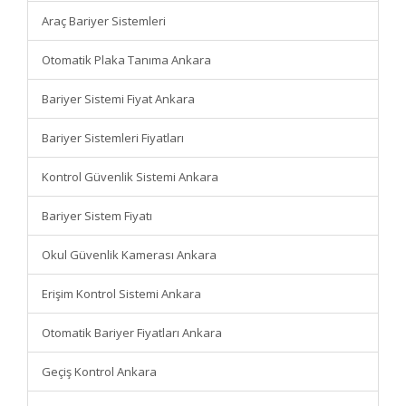
Araç Bariyer Sistemleri
Otomatik Plaka Tanıma Ankara
Bariyer Sistemi Fiyat Ankara
Bariyer Sistemleri Fiyatları
Kontrol Güvenlik Sistemi Ankara
Bariyer Sistem Fiyatı
Okul Güvenlik Kamerası Ankara
Erişim Kontrol Sistemi Ankara
Otomatik Bariyer Fiyatları Ankara
Geçiş Kontrol Ankara