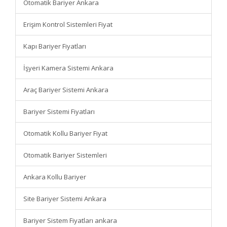
Otomatik Bariyer Ankara
Erişim Kontrol Sistemleri Fiyat
Kapı Bariyer Fiyatları
İşyeri Kamera Sistemi Ankara
Araç Bariyer Sistemi Ankara
Bariyer Sistemi Fiyatları
Otomatik Kollu Bariyer Fiyat
Otomatik Bariyer Sistemleri
Ankara Kollu Bariyer
Site Bariyer Sistemi Ankara
Bariyer Sistem Fiyatları ankara