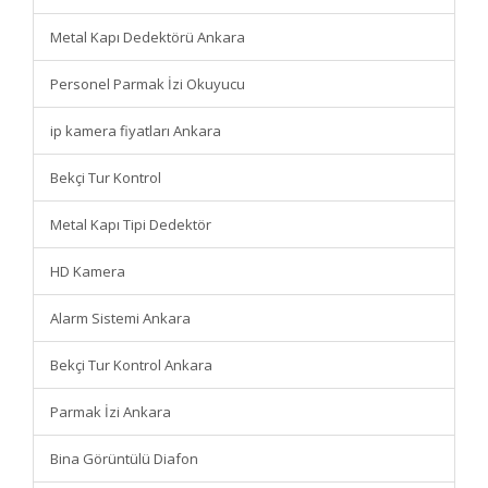
Metal Kapı Dedektörü Ankara
Personel Parmak İzi Okuyucu
ip kamera fiyatları Ankara
Bekçi Tur Kontrol
Metal Kapı Tipi Dedektör
HD Kamera
Alarm Sistemi Ankara
Bekçi Tur Kontrol Ankara
Parmak İzi Ankara
Bina Görüntülü Diafon