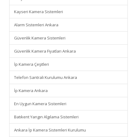
Kayseri Kamera Sistemleri
Alarm Sistemleri Ankara
Güvenlik Kamera Sistemleri
Güvenlik Kamera Fiyatları Ankara
İp Kamera Çeşitleri
Telefon Santrali Kurulumu Ankara
İp Kamera Ankara
En Uygun Kamera Sistemleri
Batıkent Yangın Algılama Sistemleri
Ankara İp Kamera Sistemleri Kurulumu