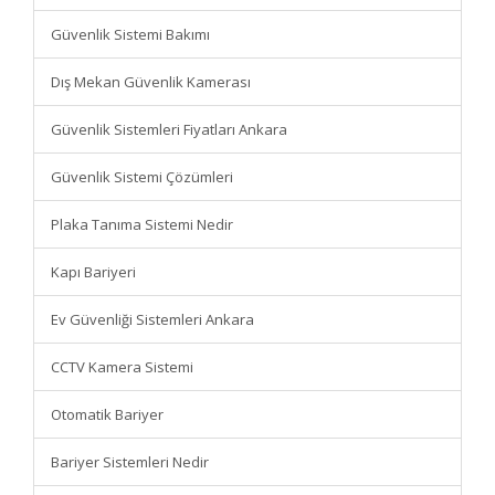
Güvenlik Sistemi Bakımı
Dış Mekan Güvenlik Kamerası
Güvenlik Sistemleri Fiyatları Ankara
Güvenlik Sistemi Çözümleri
Plaka Tanıma Sistemi Nedir
Kapı Bariyeri
Ev Güvenliği Sistemleri Ankara
CCTV Kamera Sistemi
Otomatik Bariyer
Bariyer Sistemleri Nedir