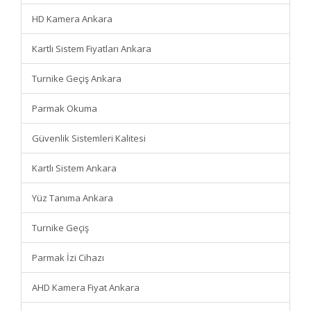
HD Kamera Ankara
Kartlı Sistem Fiyatları Ankara
Turnike Geçiş Ankara
Parmak Okuma
Güvenlik Sistemleri Kalitesi
Kartlı Sistem Ankara
Yüz Tanıma Ankara
Turnike Geçiş
Parmak İzi Cihazı
AHD Kamera Fiyat Ankara