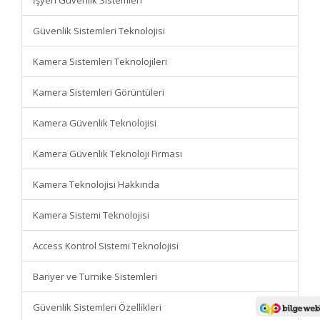
İşyeri Güvenlik Sistemleri
Güvenlik Sistemleri Teknolojisi
Kamera Sistemleri Teknolojileri
Kamera Sistemleri Görüntüleri
Kamera Güvenlik Teknolojisi
Kamera Güvenlik Teknoloji Firması
Kamera Teknolojisi Hakkında
Kamera Sistemi Teknolojisi
Access Kontrol Sistemi Teknolojisi
Bariyer ve Turnike Sistemleri
Güvenlik Sistemleri Özellikleri