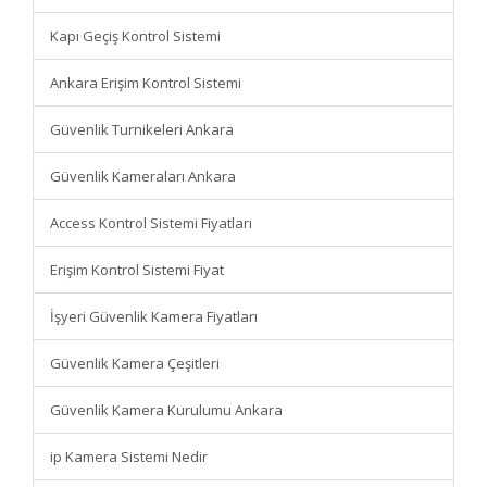
Kapı Geçiş Kontrol Sistemi
Ankara Erişim Kontrol Sistemi
Güvenlik Turnikeleri Ankara
Güvenlik Kameraları Ankara
Access Kontrol Sistemi Fiyatları
Erişim Kontrol Sistemi Fiyat
İşyeri Güvenlik Kamera Fiyatları
Güvenlik Kamera Çeşitleri
Güvenlik Kamera Kurulumu Ankara
ip Kamera Sistemi Nedir