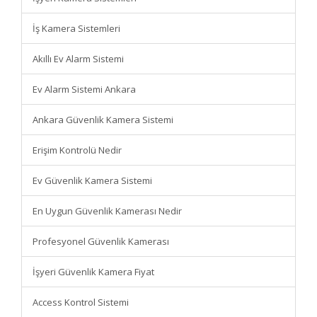
İş Kamera Sistemleri
Akıllı Ev Alarm Sistemi
Ev Alarm Sistemi Ankara
Ankara Güvenlik Kamera Sistemi
Erişim Kontrolü Nedir
Ev Güvenlik Kamera Sistemi
En Uygun Güvenlik Kamerası Nedir
Profesyonel Güvenlik Kamerası
İşyeri Güvenlik Kamera Fiyat
Access Kontrol Sistemi