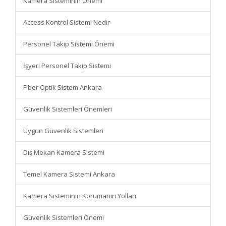
Kamera Sisteminin Önemi
Access Kontrol Sistemi Nedir
Personel Takip Sistemi Önemi
İşyeri Personel Takip Sistemi
Fiber Optik Sistem Ankara
Güvenlik Sistemleri Önemleri
Uygun Güvenlik Sistemleri
Dış Mekan Kamera Sistemi
Temel Kamera Sistemi Ankara
Kamera Sisteminin Korumanın Yolları
Güvenlik Sistemleri Önemi