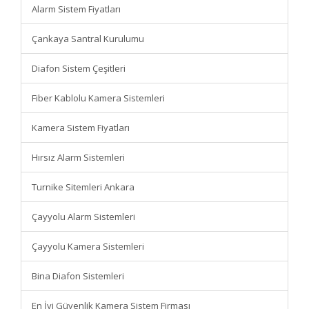
Alarm Sistem Fiyatları
Çankaya Santral Kurulumu
Diafon Sistem Çeşitleri
Fiber Kablolu Kamera Sistemleri
Kamera Sistem Fiyatları
Hırsız Alarm Sistemleri
Turnike Sitemleri Ankara
Çayyolu Alarm Sistemleri
Çayyolu Kamera Sistemleri
Bina Diafon Sistemleri
En İyi Güvenlik Kamera Sistem Firması