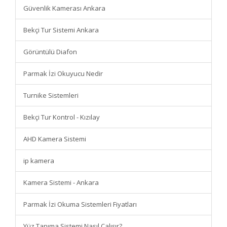
Güvenlik Kamerası Ankara
Bekçi Tur Sistemi Ankara
Görüntülü Diafon
Parmak İzi Okuyucu Nedir
Turnike Sistemleri
Bekçi Tur Kontrol - Kızılay
AHD Kamera Sistemi
ip kamera
Kamera Sistemi - Ankara
Parmak İzi Okuma Sistemleri Fiyatları
Yüz Tanıma Sistemi Nasıl Çalışır?