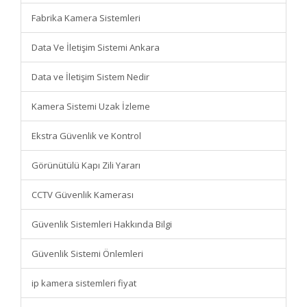
Fabrika Kamera Sistemleri
Data Ve İletişim Sistemi Ankara
Data ve İletişim Sistem Nedir
Kamera Sistemi Uzak İzleme
Ekstra Güvenlik ve Kontrol
Görünütülü Kapı Zili Yararı
CCTV Güvenlik Kamerası
Güvenlik Sistemleri Hakkında Bilgi
Güvenlik Sistemi Önlemleri
ip kamera sistemleri fiyat