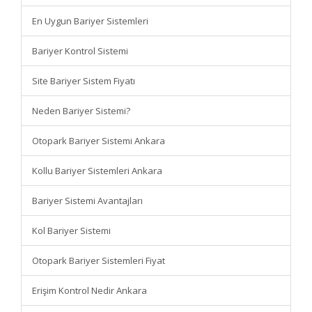
En Uygun Bariyer Sistemleri
Bariyer Kontrol Sistemi
Site Bariyer Sistem Fiyatı
Neden Bariyer Sistemi?
Otopark Bariyer Sistemi Ankara
Kollu Bariyer Sistemleri Ankara
Bariyer Sistemi Avantajları
Kol Bariyer Sistemi
Otopark Bariyer Sistemleri Fiyat
Erişim Kontrol Nedir Ankara