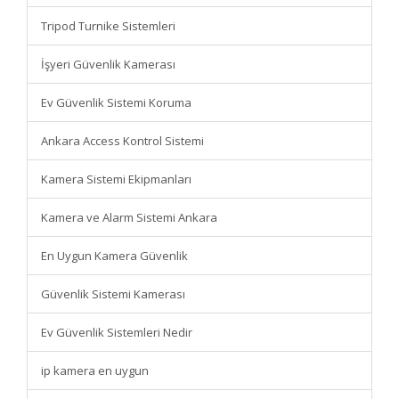
Tripod Turnike Sistemleri
İşyeri Güvenlik Kamerası
Ev Güvenlik Sistemi Koruma
Ankara Access Kontrol Sistemi
Kamera Sistemi Ekipmanları
Kamera ve Alarm Sistemi Ankara
En Uygun Kamera Güvenlik
Güvenlik Sistemi Kamerası
Ev Güvenlik Sistemleri Nedir
ip kamera en uygun