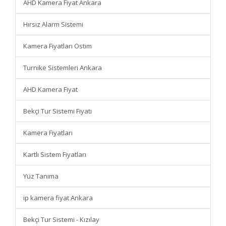
AHD Kamera Fiyat Ankara
Hırsız Alarm Sistemi
Kamera Fiyatları Ostim
Turnike Sistemleri Ankara
AHD Kamera Fiyat
Bekçi Tur Sistemi Fiyatı
Kamera Fiyatları
Kartlı Sistem Fiyatları
Yüz Tanıma
ip kamera fiyat Ankara
Bekçi Tur Sistemi - Kızılay