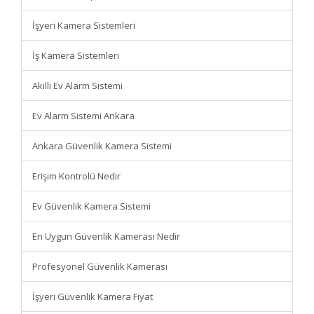
İşyeri Kamera Sistemleri
İş Kamera Sistemleri
Akıllı Ev Alarm Sistemi
Ev Alarm Sistemi Ankara
Ankara Güvenlik Kamera Sistemi
Erişim Kontrolü Nedir
Ev Güvenlik Kamera Sistemi
En Uygun Güvenlik Kamerası Nedir
Profesyonel Güvenlik Kamerası
İşyeri Güvenlik Kamera Fiyat