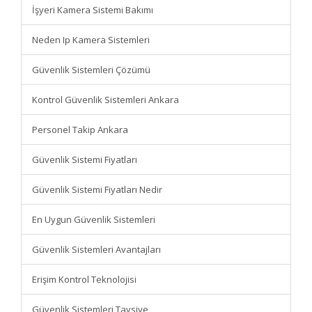
İşyeri Kamera Sistemi Bakımı
Neden Ip Kamera Sistemleri
Güvenlik Sistemleri Çözümü
Kontrol Güvenlik Sistemleri Ankara
Personel Takip Ankara
Güvenlik Sistemi Fiyatları
Güvenlik Sistemi Fiyatları Nedir
En Uygun Güvenlik Sistemleri
Güvenlik Sistemleri Avantajları
Erişim Kontrol Teknolojisi
Güvenlik Sistemleri Tavsiye