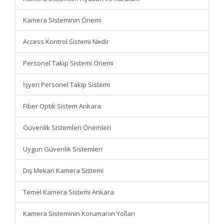
Kamera Sisteminin Önemi
Access Kontrol Sistemi Nedir
Personel Takip Sistemi Önemi
İşyeri Personel Takip Sistemi
Fiber Optik Sistem Ankara
Güvenlik Sistemleri Önemleri
Uygun Güvenlik Sistemleri
Dış Mekan Kamera Sistemi
Temel Kamera Sistemi Ankara
Kamera Sisteminin Korumanın Yolları