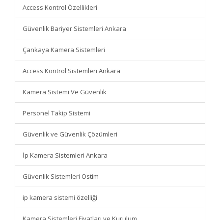
Access Kontrol Özellikleri
Güvenlik Bariyer Sistemleri Ankara
Çankaya Kamera Sistemleri
Access Kontrol Sistemleri Ankara
Kamera Sistemi Ve Güvenlik
Personel Takip Sistemi
Güvenlik ve Güvenlik Çözümleri
İp Kamera Sistemleri Ankara
Güvenlik Sistemleri Ostim
ip kamera sistemi özelliği
Kamera Sistemleri Fiyatları ve Kurulum