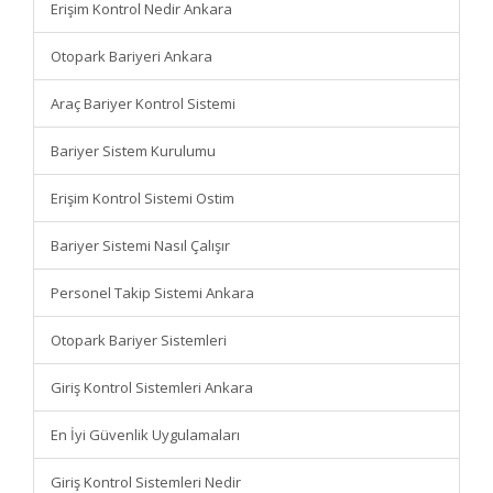
Erişim Kontrol Nedir Ankara
Otopark Bariyeri Ankara
Araç Bariyer Kontrol Sistemi
Bariyer Sistem Kurulumu
Erişim Kontrol Sistemi Ostim
Bariyer Sistemi Nasıl Çalışır
Personel Takip Sistemi Ankara
Otopark Bariyer Sistemleri
Giriş Kontrol Sistemleri Ankara
En İyi Güvenlik Uygulamaları
Giriş Kontrol Sistemleri Nedir