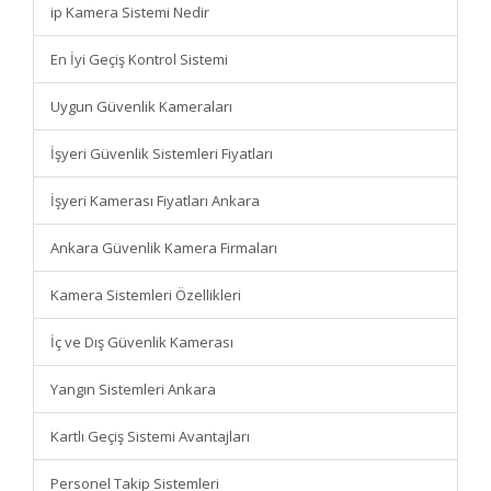
ip Kamera Sistemi Nedir
En İyi Geçiş Kontrol Sistemi
Uygun Güvenlik Kameraları
İşyeri Güvenlik Sistemleri Fiyatları
İşyeri Kamerası Fiyatları Ankara
Ankara Güvenlik Kamera Firmaları
Kamera Sistemleri Özellikleri
İç ve Dış Güvenlik Kamerası
Yangın Sistemleri Ankara
Kartlı Geçiş Sistemi Avantajları
Personel Takip Sistemleri