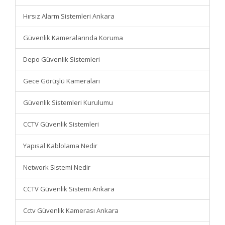
Hırsız Alarm Sistemleri Ankara
Güvenlik Kameralarında Koruma
Depo Güvenlik Sistemleri
Gece Görüşlü Kameraları
Güvenlik Sistemleri Kurulumu
CCTV Güvenlik Sistemleri
Yapısal Kablolama Nedir
Network Sistemi Nedir
CCTV Güvenlik Sistemi Ankara
Cctv Güvenlik Kamerası Ankara