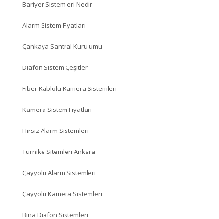
Bariyer Sistemleri Nedir
Alarm Sistem Fiyatları
Çankaya Santral Kurulumu
Diafon Sistem Çeşitleri
Fiber Kablolu Kamera Sistemleri
Kamera Sistem Fiyatları
Hırsız Alarm Sistemleri
Turnike Sitemleri Ankara
Çayyolu Alarm Sistemleri
Çayyolu Kamera Sistemleri
Bina Diafon Sistemleri