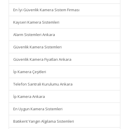
En İyi Güvenlik Kamera Sistem Firması
Kayseri Kamera Sistemleri
Alarm Sistemleri Ankara
Güvenlik Kamera Sistemleri
Güvenlik Kamera Fiyatları Ankara
İp Kamera Çeşitleri
Telefon Santrali Kurulumu Ankara
İp Kamera Ankara
En Uygun Kamera Sistemleri
Batıkent Yangın Algılama Sistemleri