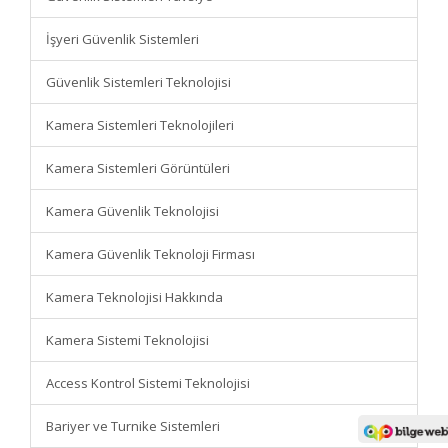
İşyeri Güvenlik Sistemleri
Güvenlik Sistemleri Teknolojisi
Kamera Sistemleri Teknolojileri
Kamera Sistemleri Görüntüleri
Kamera Güvenlik Teknolojisi
Kamera Güvenlik Teknoloji Firması
Kamera Teknolojisi Hakkında
Kamera Sistemi Teknolojisi
Access Kontrol Sistemi Teknolojisi
Bariyer ve Turnike Sistemleri