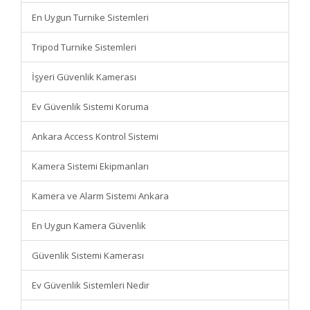
En Uygun Turnike Sistemleri
Tripod Turnike Sistemleri
İşyeri Güvenlik Kamerası
Ev Güvenlik Sistemi Koruma
Ankara Access Kontrol Sistemi
Kamera Sistemi Ekipmanları
Kamera ve Alarm Sistemi Ankara
En Uygun Kamera Güvenlik
Güvenlik Sistemi Kamerası
Ev Güvenlik Sistemleri Nedir