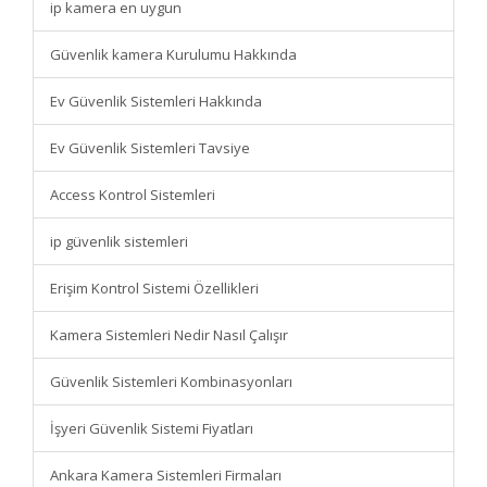
ip kamera en uygun
Güvenlik kamera Kurulumu Hakkında
Ev Güvenlik Sistemleri Hakkında
Ev Güvenlik Sistemleri Tavsiye
Access Kontrol Sistemleri
ip güvenlik sistemleri
Erişim Kontrol Sistemi Özellikleri
Kamera Sistemleri Nedir Nasıl Çalışır
Güvenlik Sistemleri Kombinasyonları
İşyeri Güvenlik Sistemi Fiyatları
Ankara Kamera Sistemleri Firmaları