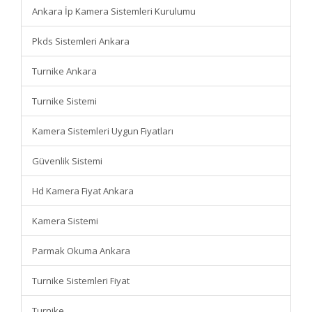
Ankara İp Kamera Sistemleri Kurulumu
Pkds Sistemleri Ankara
Turnike Ankara
Turnike Sistemi
Kamera Sistemleri Uygun Fiyatları
Güvenlik Sistemi
Hd Kamera Fiyat Ankara
Kamera Sistemi
Parmak Okuma Ankara
Turnike Sistemleri Fiyat
Turnike