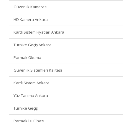
Güvenlik Kamerası
HD Kamera Ankara
Kartlı Sistem Fiyatları Ankara
Turnike Geçiş Ankara
Parmak Okuma
Güvenlik Sistemleri Kalitesi
Kartlı Sistem Ankara
Yüz Tanıma Ankara
Turnike Geçiş
Parmak İzi Cihazı