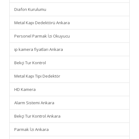
Diafon Kurulumu
Metal Kapı Dedektörü Ankara
Personel Parmak İzi Okuyucu
ip kamera fiyatları Ankara
Bekçi Tur Kontrol
Metal Kapı Tipi Dedektör
HD Kamera
Alarm Sistemi Ankara
Bekçi Tur Kontrol Ankara
Parmak İzi Ankara