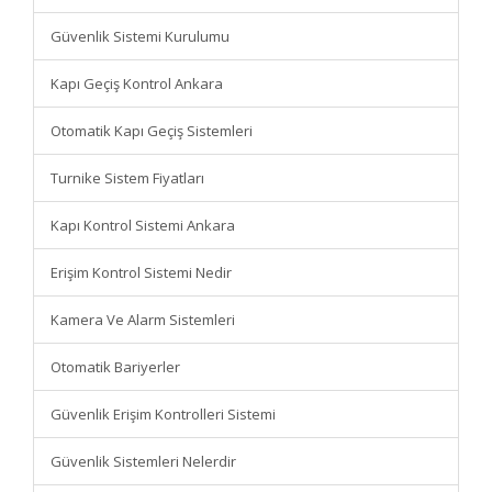
Güvenlik Sistemi Kurulumu
Kapı Geçiş Kontrol Ankara
Otomatik Kapı Geçiş Sistemleri
Turnike Sistem Fiyatları
Kapı Kontrol Sistemi Ankara
Erişim Kontrol Sistemi Nedir
Kamera Ve Alarm Sistemleri
Otomatik Bariyerler
Güvenlik Erişim Kontrolleri Sistemi
Güvenlik Sistemleri Nelerdir