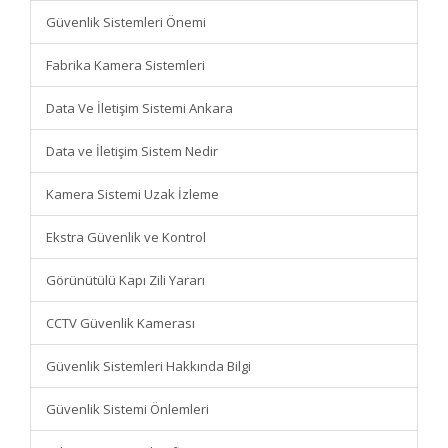
Güvenlik Sistemleri Önemi
Fabrika Kamera Sistemleri
Data Ve İletişim Sistemi Ankara
Data ve İletişim Sistem Nedir
Kamera Sistemi Uzak İzleme
Ekstra Güvenlik ve Kontrol
Görünütülü Kapı Zili Yararı
CCTV Güvenlik Kamerası
Güvenlik Sistemleri Hakkında Bilgi
Güvenlik Sistemi Önlemleri