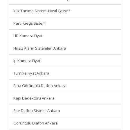
Yüz Tanıma Sistemi Nasıl Çalışır?
Kartlı Geçiş Sistemi
HD Kamera Fiyat
Hırsız Alarm Sistemleri Ankara
ip Kamera Fiyat
Turnike Fiyat Ankara
Bina Görüntülü Diafon Ankara
Kapı Dedektörü Ankara
Site Diafon Sistemi Ankara
Görüntülü Diafon Ankara