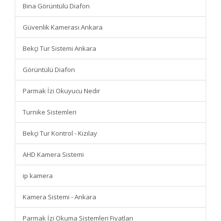
Bina Görüntülü Diafon
Güvenlik Kamerası Ankara
Bekçi Tur Sistemi Ankara
Görüntülü Diafon
Parmak İzi Okuyucu Nedir
Turnike Sistemleri
Bekçi Tur Kontrol - Kızılay
AHD Kamera Sistemi
ip kamera
Kamera Sistemi - Ankara
Parmak İzi Okuma Sistemleri Fiyatları