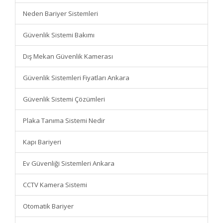
Neden Bariyer Sistemleri
Güvenlik Sistemi Bakımı
Dış Mekan Güvenlik Kamerası
Güvenlik Sistemleri Fiyatları Ankara
Güvenlik Sistemi Çözümleri
Plaka Tanıma Sistemi Nedir
Kapı Bariyeri
Ev Güvenliği Sistemleri Ankara
CCTV Kamera Sistemi
Otomatik Bariyer