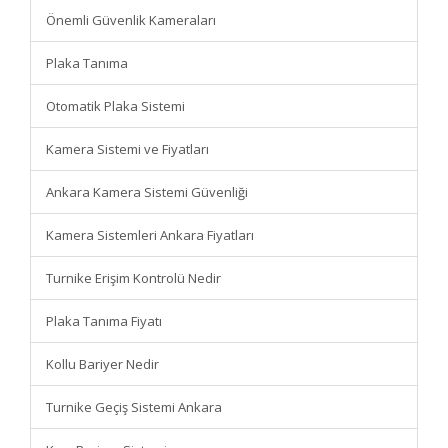
Önemli Güvenlik Kameraları
Plaka Tanıma
Otomatik Plaka Sistemi
Kamera Sistemi ve Fiyatları
Ankara Kamera Sistemi Güvenliği
Kamera Sistemleri Ankara Fiyatları
Turnike Erişim Kontrolü Nedir
Plaka Tanıma Fiyatı
Kollu Bariyer Nedir
Turnike Geçiş Sistemi Ankara