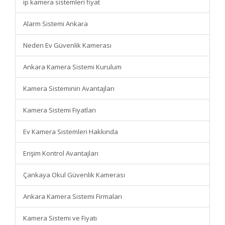
ip kamera sistemleri fiyat
Alarm Sistemi Ankara
Neden Ev Güvenlik Kamerası
Ankara Kamera Sistemi Kurulum
Kamera Sisteminin Avantajları
Kamera Sistemi Fiyatları
Ev Kamera Sistemleri Hakkında
Erişim Kontrol Avantajları
Çankaya Okul Güvenlik Kamerası
Ankara Kamera Sistemi Firmaları
Kamera Sistemi ve Fiyatı