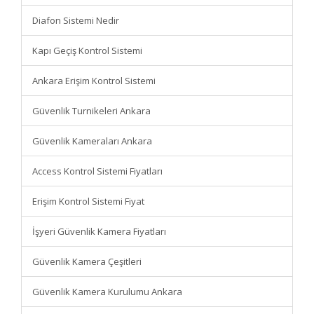
Diafon Sistemi Nedir
Kapı Geçiş Kontrol Sistemi
Ankara Erişim Kontrol Sistemi
Güvenlik Turnikeleri Ankara
Güvenlik Kameraları Ankara
Access Kontrol Sistemi Fiyatları
Erişim Kontrol Sistemi Fiyat
İşyeri Güvenlik Kamera Fiyatları
Güvenlik Kamera Çeşitleri
Güvenlik Kamera Kurulumu Ankara