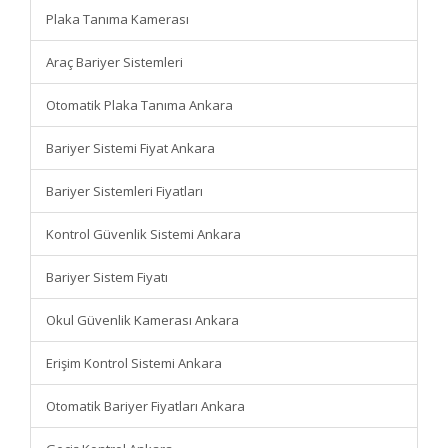
Plaka Tanıma Kamerası
Araç Bariyer Sistemleri
Otomatik Plaka Tanıma Ankara
Bariyer Sistemi Fiyat Ankara
Bariyer Sistemleri Fiyatları
Kontrol Güvenlik Sistemi Ankara
Bariyer Sistem Fiyatı
Okul Güvenlik Kamerası Ankara
Erişim Kontrol Sistemi Ankara
Otomatik Bariyer Fiyatları Ankara