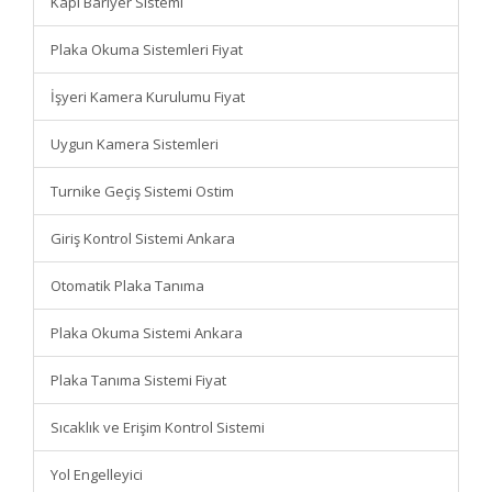
Kapı Bariyer Sistemi
Plaka Okuma Sistemleri Fiyat
İşyeri Kamera Kurulumu Fiyat
Uygun Kamera Sistemleri
Turnike Geçiş Sistemi Ostim
Giriş Kontrol Sistemi Ankara
Otomatik Plaka Tanıma
Plaka Okuma Sistemi Ankara
Plaka Tanıma Sistemi Fiyat
Sıcaklık ve Erişim Kontrol Sistemi
Yol Engelleyici