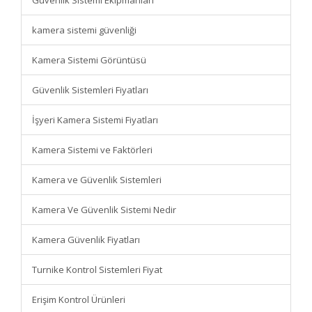
Güvenlik Sistemi Ekipmanları
kamera sistemi güvenliği
Kamera Sistemi Görüntüsü
Güvenlik Sistemleri Fiyatları
İşyeri Kamera Sistemi Fiyatları
Kamera Sistemi ve Faktörleri
Kamera ve Güvenlik Sistemleri
Kamera Ve Güvenlik Sistemi Nedir
Kamera Güvenlik Fiyatları
Turnike Kontrol Sistemleri Fiyat
Erişim Kontrol Ürünleri