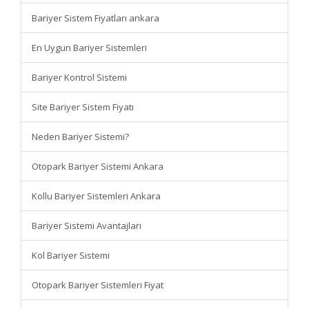
Bariyer Sistem Fiyatları ankara
En Uygun Bariyer Sistemleri
Bariyer Kontrol Sistemi
Site Bariyer Sistem Fiyatı
Neden Bariyer Sistemi?
Otopark Bariyer Sistemi Ankara
Kollu Bariyer Sistemleri Ankara
Bariyer Sistemi Avantajları
Kol Bariyer Sistemi
Otopark Bariyer Sistemleri Fiyat