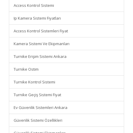
Access Kontrol Sistemi
Ip Kamera Sistemi Fiyatları
Access Kontrol Sistemleri Fiyat
Kamera Sistemi Ve Ekipmanları
Turnike Erişim Sistemi Ankara
Turnike Ostim
Turnike Kontrol Sistemi
Turnike Geçiş Sistemi Fiyat
Ev Güvenlik Sistemleri Ankara
Güvenlik Sistemi Özellikleri