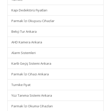
Kapı Dedektörü Fiyatları
Parmak İzi Okuyucu Cihazlar
Bekçi Tur Ankara
AHD Kamera Ankara
Alarm Sistemleri
Kartlı Geçiş Sistemi Ankara
Parmak İzi Cihazı Ankara
Turnike Fiyat
Yüz Tanıma Sistemi Ankara
Parmak İzi Okuma Cihazları