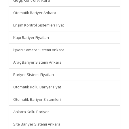
Geçiş Kontrol Ankara
Otomatik Bariyer Ankara
Erişim Kontrol Sistemleri Fiyat
Kapı Bariyer Fiyatları
İşyeri Kamera Sistemi Ankara
Araç Bariyer Sistemi Ankara
Bariyer Sistemi Fiyatları
Otomatik Kollu Bariyer Fiyat
Otomatik Bariyer Sistemleri
Ankara Kollu Bariyer
Site Bariyer Sistemi Ankara