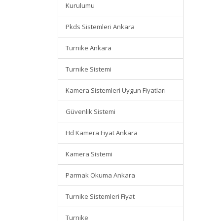
Kurulumu
Pkds Sistemleri Ankara
Turnike Ankara
Turnike Sistemi
Kamera Sistemleri Uygun Fiyatları
Güvenlik Sistemi
Hd Kamera Fiyat Ankara
Kamera Sistemi
Parmak Okuma Ankara
Turnike Sistemleri Fiyat
Turnike