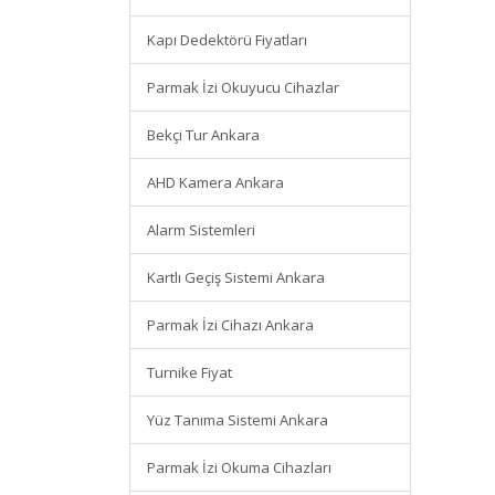
Kapı Dedektörü Fiyatları
Parmak İzi Okuyucu Cihazlar
Bekçi Tur Ankara
AHD Kamera Ankara
Alarm Sistemleri
Kartlı Geçiş Sistemi Ankara
Parmak İzi Cihazı Ankara
Turnike Fiyat
Yüz Tanıma Sistemi Ankara
Parmak İzi Okuma Cihazları