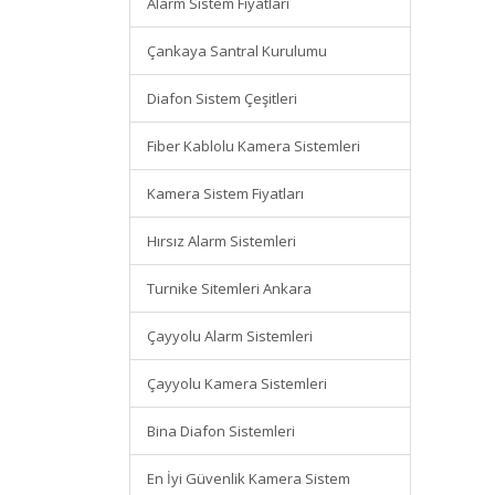
Alarm Sistem Fiyatları
Çankaya Santral Kurulumu
Diafon Sistem Çeşitleri
Fiber Kablolu Kamera Sistemleri
Kamera Sistem Fiyatları
Hırsız Alarm Sistemleri
Turnike Sitemleri Ankara
Çayyolu Alarm Sistemleri
Çayyolu Kamera Sistemleri
Bina Diafon Sistemleri
En İyi Güvenlik Kamera Sistem