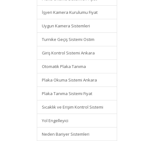
İşyeri Kamera Kurulumu Fiyat
Uygun Kamera Sistemleri
Turnike Geçiş Sistemi Ostim
Giriş Kontrol Sistemi Ankara
Otomatik Plaka Tanıma
Plaka Okuma Sistemi Ankara
Plaka Tanıma Sistemi Fiyat
Sıcaklık ve Erişim Kontrol Sistemi
Yol Engelleyici
Neden Bariyer Sistemleri