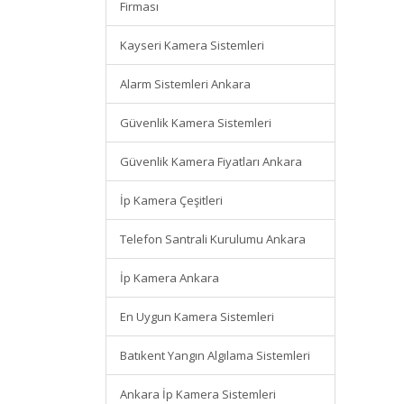
Firması
Kayseri Kamera Sistemleri
Alarm Sistemleri Ankara
Güvenlik Kamera Sistemleri
Güvenlik Kamera Fiyatları Ankara
İp Kamera Çeşitleri
Telefon Santrali Kurulumu Ankara
İp Kamera Ankara
En Uygun Kamera Sistemleri
Batıkent Yangın Algılama Sistemleri
Ankara İp Kamera Sistemleri