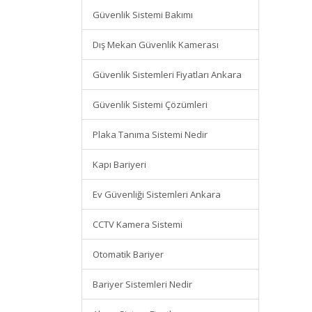
Güvenlik Sistemi Bakımı
Dış Mekan Güvenlik Kamerası
Güvenlik Sistemleri Fiyatları Ankara
Güvenlik Sistemi Çözümleri
Plaka Tanıma Sistemi Nedir
Kapı Bariyeri
Ev Güvenliği Sistemleri Ankara
CCTV Kamera Sistemi
Otomatik Bariyer
Bariyer Sistemleri Nedir