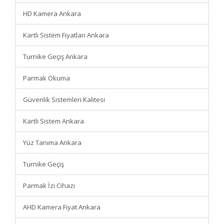
HD Kamera Ankara
Kartlı Sistem Fiyatları Ankara
Turnike Geçiş Ankara
Parmak Okuma
Güvenlik Sistemleri Kalitesi
Kartlı Sistem Ankara
Yüz Tanıma Ankara
Turnike Geçiş
Parmak İzi Cihazı
AHD Kamera Fiyat Ankara