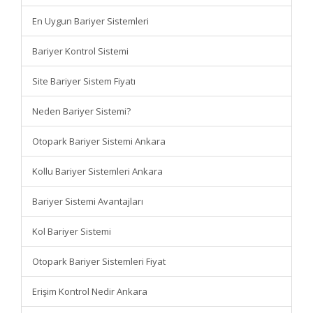
En Uygun Bariyer Sistemleri
Bariyer Kontrol Sistemi
Site Bariyer Sistem Fiyatı
Neden Bariyer Sistemi?
Otopark Bariyer Sistemi Ankara
Kollu Bariyer Sistemleri Ankara
Bariyer Sistemi Avantajları
Kol Bariyer Sistemi
Otopark Bariyer Sistemleri Fiyat
Erişim Kontrol Nedir Ankara