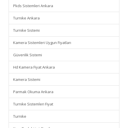
Pkds Sistemleri Ankara
Turnike Ankara
Turnike Sistemi
Kamera Sistemleri Uygun Fiyatları
Güvenlik Sistemi
Hd Kamera Fiyat Ankara
Kamera Sistemi
Parmak Okuma Ankara
Turnike Sistemleri Fiyat
Turnike