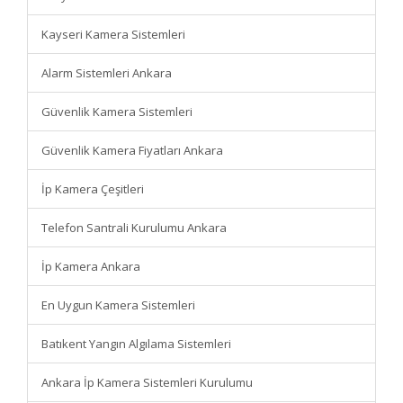
Kayseri Kamera Sistemleri
Alarm Sistemleri Ankara
Güvenlik Kamera Sistemleri
Güvenlik Kamera Fiyatları Ankara
İp Kamera Çeşitleri
Telefon Santrali Kurulumu Ankara
İp Kamera Ankara
En Uygun Kamera Sistemleri
Batıkent Yangın Algılama Sistemleri
Ankara İp Kamera Sistemleri Kurulumu