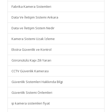
Fabrika Kamera Sistemleri
Data Ve İletişim Sistemi Ankara
Data ve İletişim Sistem Nedir
Kamera Sistemi Uzak İzleme
Ekstra Güvenlik ve Kontrol
Görünütülü Kapı Zili Yararı
CCTV Güvenlik Kamerası
Güvenlik Sistemleri Hakkında Bilgi
Güvenlik Sistemi Önlemleri
ip kamera sistemleri fiyat