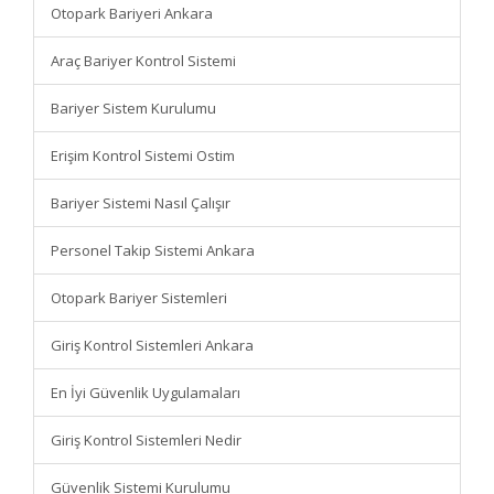
Otopark Bariyeri Ankara
Araç Bariyer Kontrol Sistemi
Bariyer Sistem Kurulumu
Erişim Kontrol Sistemi Ostim
Bariyer Sistemi Nasıl Çalışır
Personel Takip Sistemi Ankara
Otopark Bariyer Sistemleri
Giriş Kontrol Sistemleri Ankara
En İyi Güvenlik Uygulamaları
Giriş Kontrol Sistemleri Nedir
Güvenlik Sistemi Kurulumu