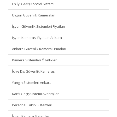
En İyi Geçiş Kontrol Sistemi
Uygun Güvenlik Kameraları
İşyeri Güvenlik Sistemleri Fiyatları
İşyeri Kamerası Fiyatları Ankara
Ankara Güvenlik Kamera Firmaları
Kamera Sistemleri Özellikleri
İç ve Dış Güvenlik Kamerası
Yangın Sistemleri Ankara
Kartlı Geçiş Sistemi Avantajları
Personel Takip Sistemleri
İşyeri Kamera Sistemleri