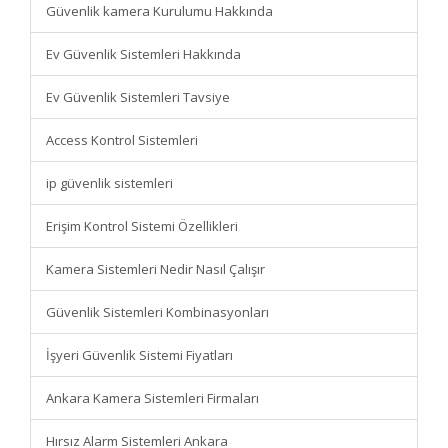
Güvenlik kamera Kurulumu Hakkında
Ev Güvenlik Sistemleri Hakkında
Ev Güvenlik Sistemleri Tavsiye
Access Kontrol Sistemleri
ip güvenlik sistemleri
Erişim Kontrol Sistemi Özellikleri
Kamera Sistemleri Nedir Nasıl Çalışır
Güvenlik Sistemleri Kombinasyonları
İşyeri Güvenlik Sistemi Fiyatları
Ankara Kamera Sistemleri Firmaları
Hırsız Alarm Sistemleri Ankara