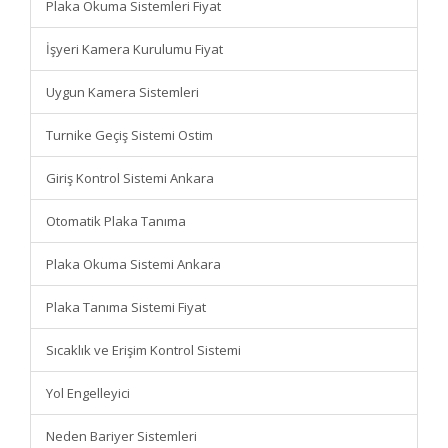
Plaka Okuma Sistemleri Fiyat
İşyeri Kamera Kurulumu Fiyat
Uygun Kamera Sistemleri
Turnike Geçiş Sistemi Ostim
Giriş Kontrol Sistemi Ankara
Otomatik Plaka Tanıma
Plaka Okuma Sistemi Ankara
Plaka Tanıma Sistemi Fiyat
Sıcaklık ve Erişim Kontrol Sistemi
Yol Engelleyici
Neden Bariyer Sistemleri