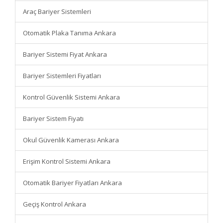
Araç Bariyer Sistemleri
Otomatik Plaka Tanıma Ankara
Bariyer Sistemi Fiyat Ankara
Bariyer Sistemleri Fiyatları
Kontrol Güvenlik Sistemi Ankara
Bariyer Sistem Fiyatı
Okul Güvenlik Kamerası Ankara
Erişim Kontrol Sistemi Ankara
Otomatik Bariyer Fiyatları Ankara
Geçiş Kontrol Ankara