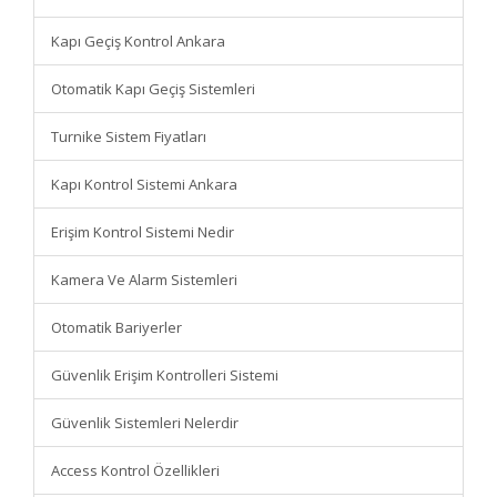
Kapı Geçiş Kontrol Ankara
Otomatik Kapı Geçiş Sistemleri
Turnike Sistem Fiyatları
Kapı Kontrol Sistemi Ankara
Erişim Kontrol Sistemi Nedir
Kamera Ve Alarm Sistemleri
Otomatik Bariyerler
Güvenlik Erişim Kontrolleri Sistemi
Güvenlik Sistemleri Nelerdir
Access Kontrol Özellikleri