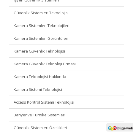
İşyeri Güvenlik Sistemleri
Güvenlik Sistemleri Teknolojisi
Kamera Sistemleri Teknolojileri
Kamera Sistemleri Görüntüleri
Kamera Güvenlik Teknolojisi
Kamera Güvenlik Teknoloji Firması
Kamera Teknolojisi Hakkında
Kamera Sistemi Teknolojisi
Access Kontrol Sistemi Teknolojisi
Bariyer ve Turnike Sistemleri
Güvenlik Sistemleri Özellikleri