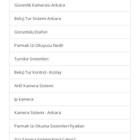
Güvenlik Kamerası Ankara
Bekçi Tur Sistemi Ankara
Görüntülü Diafon
Parmak İzi Okuyucu Nedir
Turnike Sistemleri
Bekçi Tur Kontrol - Kızılay
AHD Kamera Sistemi
ip kamera
Kamera Sistemi - Ankara
Parmak İzi Okuma Sistemleri Fiyatları
Yüz Tanıma Sistemi Nasıl Çalışır?