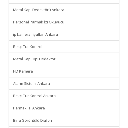
Metal Kapı Dedektörü Ankara
Personel Parmak İzi Okuyucu
ip kamera fiyatları Ankara
Bekçi Tur Kontrol
Metal Kapı Tipi Dedektör
HD Kamera
Alarm Sistemi Ankara
Bekçi Tur Kontrol Ankara
Parmak İzi Ankara
Bina Görüntülü Diafon