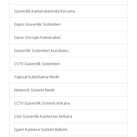
Güvenlik Kameralarında Koruma
Depo Güvenlik Sistemleri
Gece Görüşlü Kameraları
Güvenlik Sistemleri Kurulumu
CCTV Güvenlik Sistemleri
Yapısal Kablolama Nedir
Network Sistemi Nedir
CCTV Güvenlik Sistemi Ankara
Cctv Güvenlik Kamerası Ankara
İşyeri Kamera Sistemi Bakımı