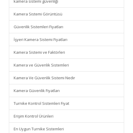
kamera sistemi güvenliği
Kamera Sistemi Görüntüsü
Güvenlik Sistemleri Fiyatları
İşyeri Kamera Sistemi Fiyatları
Kamera Sistemi ve Faktörleri
Kamera ve Güvenlik Sistemleri
Kamera Ve Güvenlik Sistemi Nedir
Kamera Güvenlik Fiyatları
Turnike Kontrol Sistemleri Fiyat
Erişim Kontrol Ürünleri
En Uygun Turnike Sistemleri