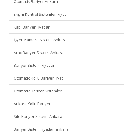
Otomatik Bariyer Ankara
Erişim Kontrol Sistemleri Fiyat
Kapı Bariyer Fiyatları
İşyeri Kamera Sistemi Ankara
Araç Bariyer Sistemi Ankara
Bariyer Sistemi Fiyatları
Otomatik Kollu Bariyer Fiyat
Otomatik Bariyer Sistemleri
Ankara Kollu Bariyer
Site Bariyer Sistemi Ankara
Bariyer Sistem Fiyatları ankara