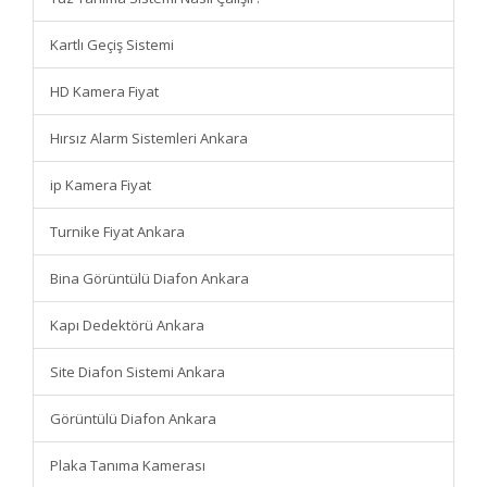
Kartlı Geçiş Sistemi
HD Kamera Fiyat
Hırsız Alarm Sistemleri Ankara
ip Kamera Fiyat
Turnike Fiyat Ankara
Bina Görüntülü Diafon Ankara
Kapı Dedektörü Ankara
Site Diafon Sistemi Ankara
Görüntülü Diafon Ankara
Plaka Tanıma Kamerası