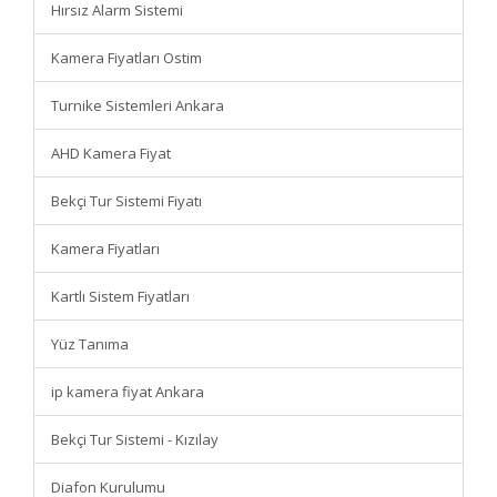
Hırsız Alarm Sistemi
Kamera Fiyatları Ostim
Turnike Sistemleri Ankara
AHD Kamera Fiyat
Bekçi Tur Sistemi Fiyatı
Kamera Fiyatları
Kartlı Sistem Fiyatları
Yüz Tanıma
ip kamera fiyat Ankara
Bekçi Tur Sistemi - Kızılay
Diafon Kurulumu