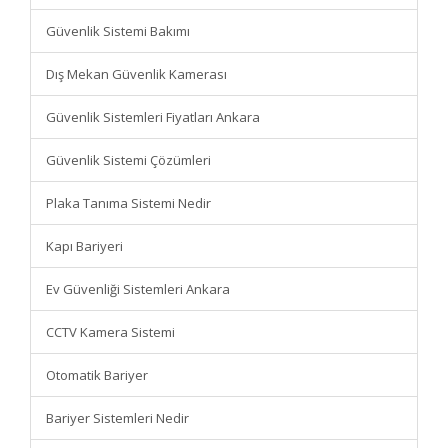
Güvenlik Sistemi Bakımı
Dış Mekan Güvenlik Kamerası
Güvenlik Sistemleri Fiyatları Ankara
Güvenlik Sistemi Çözümleri
Plaka Tanıma Sistemi Nedir
Kapı Bariyeri
Ev Güvenliği Sistemleri Ankara
CCTV Kamera Sistemi
Otomatik Bariyer
Bariyer Sistemleri Nedir