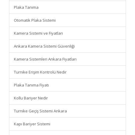
Plaka Tanıma
Otomatik Plaka Sistemi
Kamera Sistemi ve Fiyatları
Ankara Kamera Sistemi Güvenliği
Kamera Sistemleri Ankara Fiyatları
Turnike Erişim Kontrolü Nedir
Plaka Tanıma Fiyatı
Kollu Bariyer Nedir
Turnike Geçiş Sistemi Ankara
Kapı Bariyer Sistemi