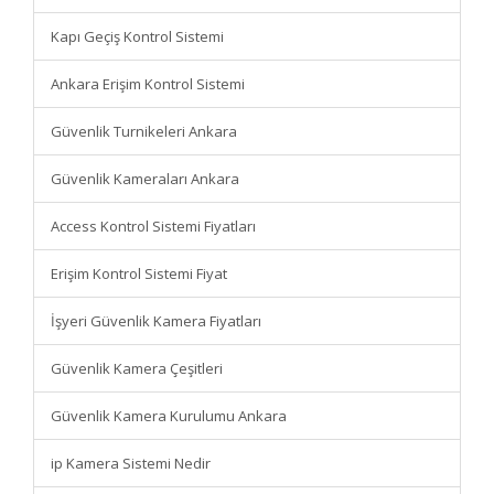
Kapı Geçiş Kontrol Sistemi
Ankara Erişim Kontrol Sistemi
Güvenlik Turnikeleri Ankara
Güvenlik Kameraları Ankara
Access Kontrol Sistemi Fiyatları
Erişim Kontrol Sistemi Fiyat
İşyeri Güvenlik Kamera Fiyatları
Güvenlik Kamera Çeşitleri
Güvenlik Kamera Kurulumu Ankara
ip Kamera Sistemi Nedir