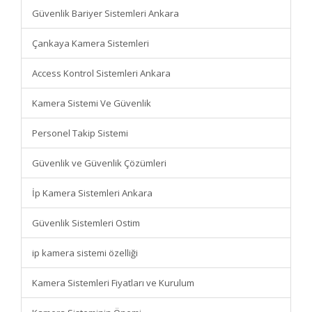
Güvenlik Bariyer Sistemleri Ankara
Çankaya Kamera Sistemleri
Access Kontrol Sistemleri Ankara
Kamera Sistemi Ve Güvenlik
Personel Takip Sistemi
Güvenlik ve Güvenlik Çözümleri
İp Kamera Sistemleri Ankara
Güvenlik Sistemleri Ostim
ip kamera sistemi özelliği
Kamera Sistemleri Fiyatları ve Kurulum