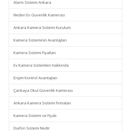
Alarm Sistemi Ankara
Neden Ev Güvenlik Kamerası
Ankara Kamera Sistemi Kurulum
Kamera Sisteminin Avantajları
Kamera Sistemi Fiyatları
Ev Kamera Sistemleri Hakkında
Erişim Kontrol Avantajları
Çankaya Okul Güvenlik Kamerası
Ankara Kamera Sistemi Firmaları
Kamera Sistemi ve Fiyatı
Diafon Sistemi Nedir