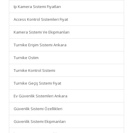
Ip Kamera Sistemi Fiyatları
Access Kontrol Sistemleri Fiyat
Kamera Sistemi Ve Ekipmanları
Turnike Erişim Sistemi Ankara
Turnike Ostim
Turnike Kontrol Sistemi
Turnike Geçiş Sistemi Fiyat
Ev Güvenlik Sistemleri Ankara
Güvenlik Sistemi Özellikleri
Güvenlik Sistemi Ekipmanları