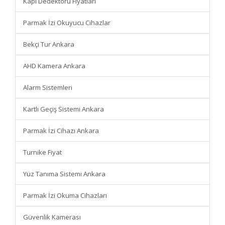
Kapı Dedektörü Fiyatları
Parmak İzi Okuyucu Cihazlar
Bekçi Tur Ankara
AHD Kamera Ankara
Alarm Sistemleri
Kartlı Geçiş Sistemi Ankara
Parmak İzi Cihazı Ankara
Turnike Fiyat
Yüz Tanıma Sistemi Ankara
Parmak İzi Okuma Cihazları
Güvenlik Kamerası