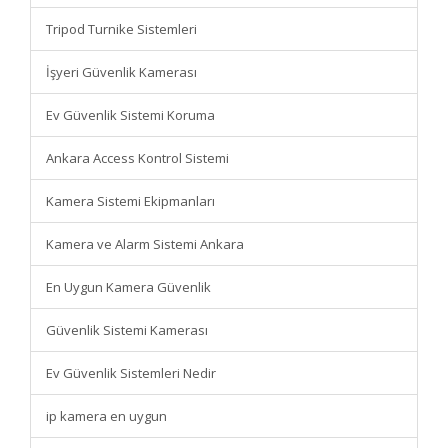
Tripod Turnike Sistemleri
İşyeri Güvenlik Kamerası
Ev Güvenlik Sistemi Koruma
Ankara Access Kontrol Sistemi
Kamera Sistemi Ekipmanları
Kamera ve Alarm Sistemi Ankara
En Uygun Kamera Güvenlik
Güvenlik Sistemi Kamerası
Ev Güvenlik Sistemleri Nedir
ip kamera en uygun