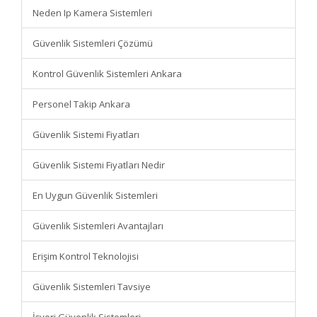
Neden Ip Kamera Sistemleri
Güvenlik Sistemleri Çözümü
Kontrol Güvenlik Sistemleri Ankara
Personel Takip Ankara
Güvenlik Sistemi Fiyatları
Güvenlik Sistemi Fiyatları Nedir
En Uygun Güvenlik Sistemleri
Güvenlik Sistemleri Avantajları
Erişim Kontrol Teknolojisi
Güvenlik Sistemleri Tavsiye