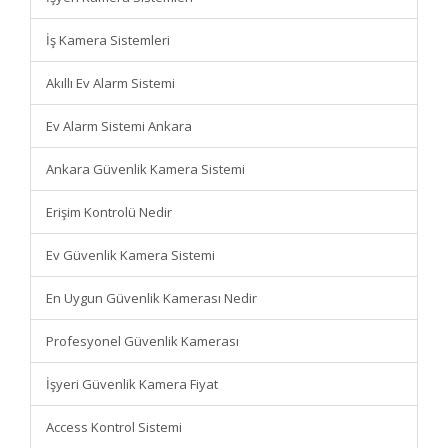
İş Kamera Sistemleri
Akıllı Ev Alarm Sistemi
Ev Alarm Sistemi Ankara
Ankara Güvenlik Kamera Sistemi
Erişim Kontrolü Nedir
Ev Güvenlik Kamera Sistemi
En Uygun Güvenlik Kamerası Nedir
Profesyonel Güvenlik Kamerası
İşyeri Güvenlik Kamera Fiyat
Access Kontrol Sistemi