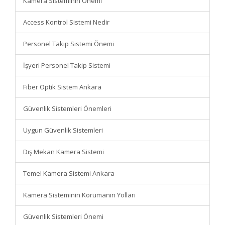
Kamera Sisteminin Önemi
Access Kontrol Sistemi Nedir
Personel Takip Sistemi Önemi
İşyeri Personel Takip Sistemi
Fiber Optik Sistem Ankara
Güvenlik Sistemleri Önemleri
Uygun Güvenlik Sistemleri
Dış Mekan Kamera Sistemi
Temel Kamera Sistemi Ankara
Kamera Sisteminin Korumanın Yolları
Güvenlik Sistemleri Önemi