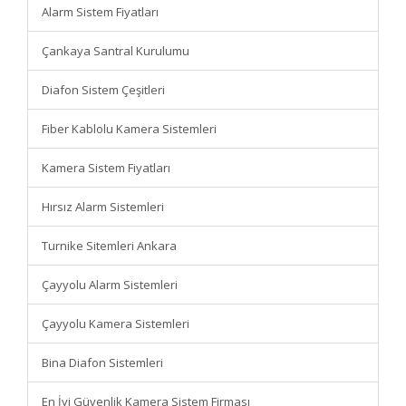
Alarm Sistem Fiyatları
Çankaya Santral Kurulumu
Diafon Sistem Çeşitleri
Fiber Kablolu Kamera Sistemleri
Kamera Sistem Fiyatları
Hırsız Alarm Sistemleri
Turnike Sitemleri Ankara
Çayyolu Alarm Sistemleri
Çayyolu Kamera Sistemleri
Bina Diafon Sistemleri
En İyi Güvenlik Kamera Sistem Firması