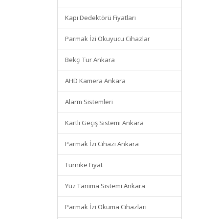
Kapı Dedektörü Fiyatları
Parmak İzi Okuyucu Cihazlar
Bekçi Tur Ankara
AHD Kamera Ankara
Alarm Sistemleri
Kartlı Geçiş Sistemi Ankara
Parmak İzi Cihazı Ankara
Turnike Fiyat
Yüz Tanıma Sistemi Ankara
Parmak İzi Okuma Cihazları