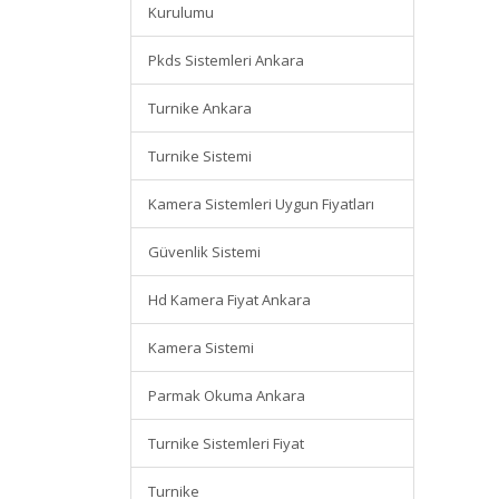
Kurulumu
Pkds Sistemleri Ankara
Turnike Ankara
Turnike Sistemi
Kamera Sistemleri Uygun Fiyatları
Güvenlik Sistemi
Hd Kamera Fiyat Ankara
Kamera Sistemi
Parmak Okuma Ankara
Turnike Sistemleri Fiyat
Turnike