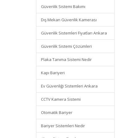
Güvenlik Sistemi Bakımı
Dış Mekan Güvenlik Kamerası
Güvenlik Sistemleri Fiyatları Ankara
Güvenlik Sistemi Çözümleri
Plaka Tanıma Sistemi Nedir
Kapı Bariyeri
Ev Güvenliği Sistemleri Ankara
CCTV Kamera Sistemi
Otomatik Bariyer
Bariyer Sistemleri Nedir