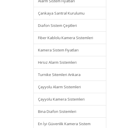
Alarm Sistem Fiyatları
Çankaya Santral Kurulumu
Diafon Sistem Çeşitleri
Fiber Kablolu Kamera Sistemleri
Kamera Sistem Fiyatları
Hırsız Alarm Sistemleri
Turnike Sitemleri Ankara
Çayyolu Alarm Sistemleri
Çayyolu Kamera Sistemleri
Bina Diafon Sistemleri
En İyi Güvenlik Kamera Sistem