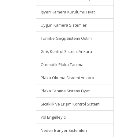
İşyeri Kamera Kurulumu Fiyat
Uygun Kamera Sistemleri
Turnike Geçiş Sistemi Ostim
Giriş Kontrol Sistemi Ankara
Otomatik Plaka Tanıma
Plaka Okuma Sistemi Ankara
Plaka Tanıma Sistemi Fiyat
Sıcaklık ve Erişim Kontrol Sistemi
Yol Engelleyici
Neden Bariyer Sistemleri