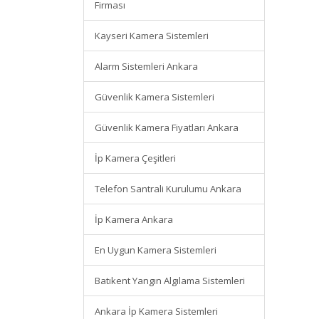
Firması
Kayseri Kamera Sistemleri
Alarm Sistemleri Ankara
Güvenlik Kamera Sistemleri
Güvenlik Kamera Fiyatları Ankara
İp Kamera Çeşitleri
Telefon Santrali Kurulumu Ankara
İp Kamera Ankara
En Uygun Kamera Sistemleri
Batıkent Yangın Algılama Sistemleri
Ankara İp Kamera Sistemleri