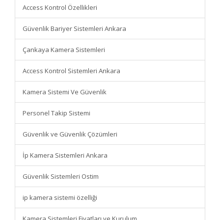
Access Kontrol Özellikleri
Güvenlik Bariyer Sistemleri Ankara
Çankaya Kamera Sistemleri
Access Kontrol Sistemleri Ankara
Kamera Sistemi Ve Güvenlik
Personel Takip Sistemi
Güvenlik ve Güvenlik Çözümleri
İp Kamera Sistemleri Ankara
Güvenlik Sistemleri Ostim
ip kamera sistemi özelliği
Kamera Sistemleri Fiyatları ve Kurulum