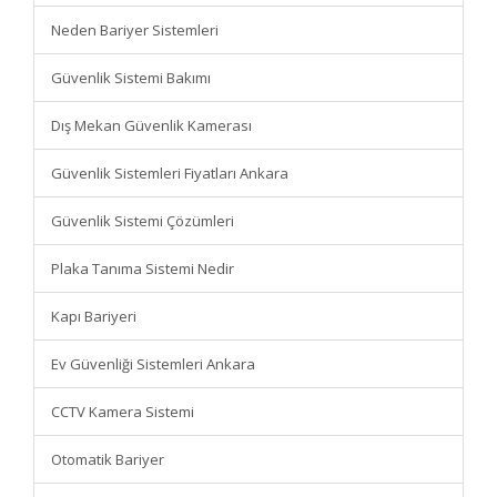
Neden Bariyer Sistemleri
Güvenlik Sistemi Bakımı
Dış Mekan Güvenlik Kamerası
Güvenlik Sistemleri Fiyatları Ankara
Güvenlik Sistemi Çözümleri
Plaka Tanıma Sistemi Nedir
Kapı Bariyeri
Ev Güvenliği Sistemleri Ankara
CCTV Kamera Sistemi
Otomatik Bariyer