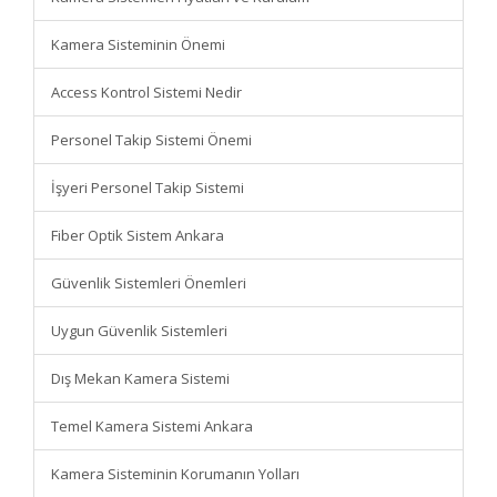
Kamera Sisteminin Önemi
Access Kontrol Sistemi Nedir
Personel Takip Sistemi Önemi
İşyeri Personel Takip Sistemi
Fiber Optik Sistem Ankara
Güvenlik Sistemleri Önemleri
Uygun Güvenlik Sistemleri
Dış Mekan Kamera Sistemi
Temel Kamera Sistemi Ankara
Kamera Sisteminin Korumanın Yolları