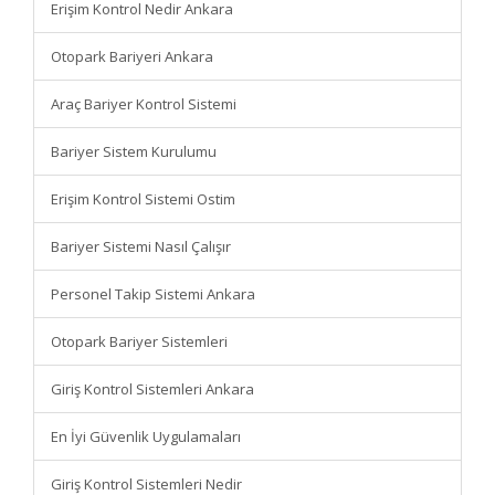
Erişim Kontrol Nedir Ankara
Otopark Bariyeri Ankara
Araç Bariyer Kontrol Sistemi
Bariyer Sistem Kurulumu
Erişim Kontrol Sistemi Ostim
Bariyer Sistemi Nasıl Çalışır
Personel Takip Sistemi Ankara
Otopark Bariyer Sistemleri
Giriş Kontrol Sistemleri Ankara
En İyi Güvenlik Uygulamaları
Giriş Kontrol Sistemleri Nedir