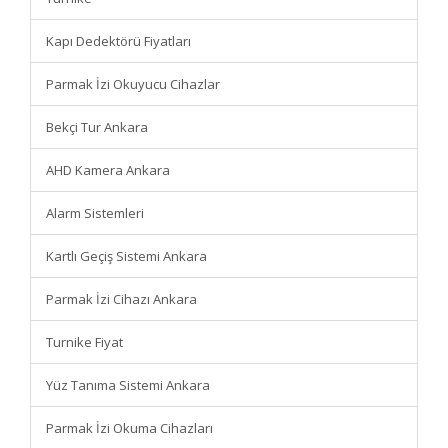
Kapı Dedektörü Fiyatları
Parmak İzi Okuyucu Cihazlar
Bekçi Tur Ankara
AHD Kamera Ankara
Alarm Sistemleri
Kartlı Geçiş Sistemi Ankara
Parmak İzi Cihazı Ankara
Turnike Fiyat
Yüz Tanıma Sistemi Ankara
Parmak İzi Okuma Cihazları