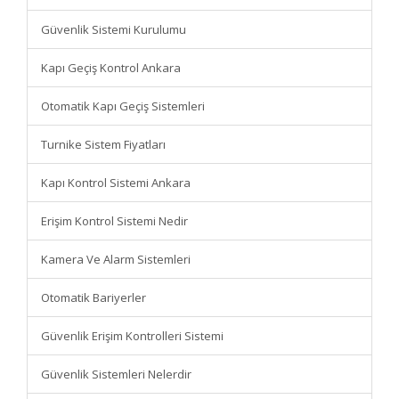
Güvenlik Sistemi Kurulumu
Kapı Geçiş Kontrol Ankara
Otomatik Kapı Geçiş Sistemleri
Turnike Sistem Fiyatları
Kapı Kontrol Sistemi Ankara
Erişim Kontrol Sistemi Nedir
Kamera Ve Alarm Sistemleri
Otomatik Bariyerler
Güvenlik Erişim Kontrolleri Sistemi
Güvenlik Sistemleri Nelerdir