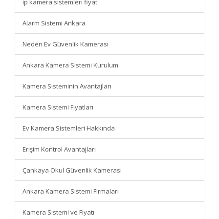
ip kamera sistemleri fiyat
Alarm Sistemi Ankara
Neden Ev Güvenlik Kamerası
Ankara Kamera Sistemi Kurulum
Kamera Sisteminin Avantajları
Kamera Sistemi Fiyatları
Ev Kamera Sistemleri Hakkında
Erişim Kontrol Avantajları
Çankaya Okul Güvenlik Kamerası
Ankara Kamera Sistemi Firmaları
Kamera Sistemi ve Fiyatı