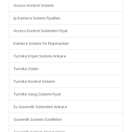
Access Kontrol Sistemi
Ip Kamera Sistemi Fiyatları
Access Kontrol Sistemleri Fiyat
Kamera Sistemi Ve Ekipmanları
Turnike Erişim Sistemi Ankara
Turnike Ostim
Turnike Kontrol Sistemi
Turnike Geçiş Sistemi Fiyat
Ev Güvenlik Sistemleri Ankara
Güvenlik Sistemi Özellikleri