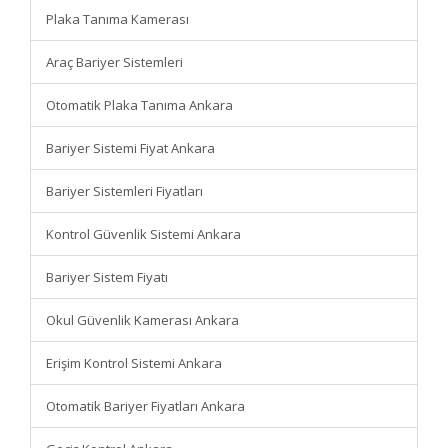
Plaka Tanıma Kamerası
Araç Bariyer Sistemleri
Otomatik Plaka Tanıma Ankara
Bariyer Sistemi Fiyat Ankara
Bariyer Sistemleri Fiyatları
Kontrol Güvenlik Sistemi Ankara
Bariyer Sistem Fiyatı
Okul Güvenlik Kamerası Ankara
Erişim Kontrol Sistemi Ankara
Otomatik Bariyer Fiyatları Ankara