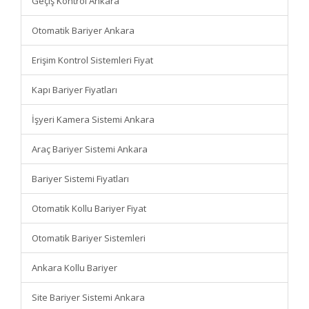
Geçiş Kontrol Ankara
Otomatik Bariyer Ankara
Erişim Kontrol Sistemleri Fiyat
Kapı Bariyer Fiyatları
İşyeri Kamera Sistemi Ankara
Araç Bariyer Sistemi Ankara
Bariyer Sistemi Fiyatları
Otomatik Kollu Bariyer Fiyat
Otomatik Bariyer Sistemleri
Ankara Kollu Bariyer
Site Bariyer Sistemi Ankara