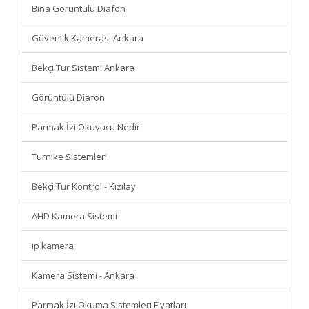
Bina Görüntülü Diafon
Güvenlik Kamerası Ankara
Bekçi Tur Sistemi Ankara
Görüntülü Diafon
Parmak İzi Okuyucu Nedir
Turnike Sistemleri
Bekçi Tur Kontrol - Kızılay
AHD Kamera Sistemi
ip kamera
Kamera Sistemi - Ankara
Parmak İzi Okuma Sistemleri Fiyatları