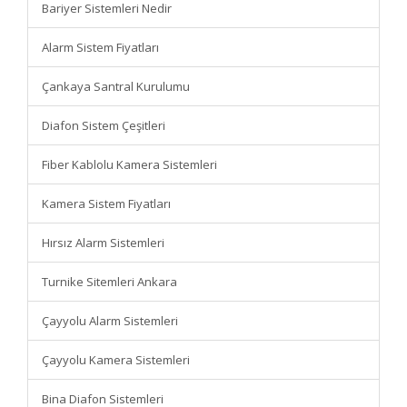
Bariyer Sistemleri Nedir
Alarm Sistem Fiyatları
Çankaya Santral Kurulumu
Diafon Sistem Çeşitleri
Fiber Kablolu Kamera Sistemleri
Kamera Sistem Fiyatları
Hırsız Alarm Sistemleri
Turnike Sitemleri Ankara
Çayyolu Alarm Sistemleri
Çayyolu Kamera Sistemleri
Bina Diafon Sistemleri