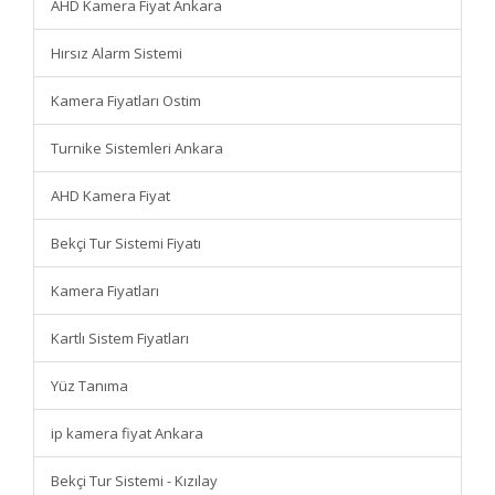
AHD Kamera Fiyat Ankara
Hırsız Alarm Sistemi
Kamera Fiyatları Ostim
Turnike Sistemleri Ankara
AHD Kamera Fiyat
Bekçi Tur Sistemi Fiyatı
Kamera Fiyatları
Kartlı Sistem Fiyatları
Yüz Tanıma
ip kamera fiyat Ankara
Bekçi Tur Sistemi - Kızılay