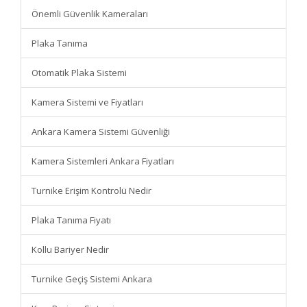
Önemli Güvenlik Kameraları
Plaka Tanıma
Otomatik Plaka Sistemi
Kamera Sistemi ve Fiyatları
Ankara Kamera Sistemi Güvenliği
Kamera Sistemleri Ankara Fiyatları
Turnike Erişim Kontrolü Nedir
Plaka Tanıma Fiyatı
Kollu Bariyer Nedir
Turnike Geçiş Sistemi Ankara