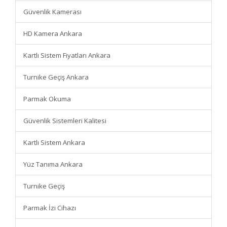
Güvenlik Kamerası
HD Kamera Ankara
Kartlı Sistem Fiyatları Ankara
Turnike Geçiş Ankara
Parmak Okuma
Güvenlik Sistemleri Kalitesi
Kartlı Sistem Ankara
Yüz Tanıma Ankara
Turnike Geçiş
Parmak İzi Cihazı