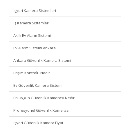
İşyeri Kamera Sistemleri
İş Kamera Sistemleri
Akıllı Ev Alarm Sistemi
Ev Alarm Sistemi Ankara
Ankara Güvenlik Kamera Sistemi
Erişim Kontrolü Nedir
Ev Güvenlik Kamera Sistemi
En Uygun Güvenlik Kamerası Nedir
Profesyonel Güvenlik Kamerası
İşyeri Güvenlik Kamera Fiyat