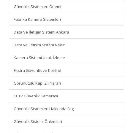
Güvenlik Sistemleri Önemi
Fabrika Kamera Sistemleri
Data Ve İletişim Sistemi Ankara
Data ve İletişim Sistem Nedir
Kamera Sistemi Uzak İzleme
Ekstra Güvenlik ve Kontrol
Görünütülü Kapı Zili Yararı
CCTV Güvenlik Kamerası
Güvenlik Sistemleri Hakkında Bilgi
Güvenlik Sistemi Önlemleri