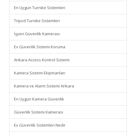
En Uygun Turnike Sistemleri
Tripod Turnike Sistemleri
İşyeri Güvenlik Kamerası
Ev Güvenlik Sistemi Koruma
Ankara Access Kontrol Sistemi
Kamera Sistemi Ekipmanları
Kamera ve Alarm Sistemi Ankara
En Uygun Kamera Güvenlik
Güvenlik Sistemi Kamerası
Ev Güvenlik Sistemleri Nedir