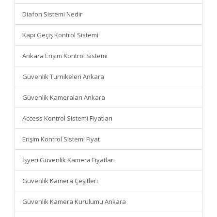
Diafon Sistemi Nedir
Kapı Geçiş Kontrol Sistemi
Ankara Erişim Kontrol Sistemi
Güvenlik Turnikeleri Ankara
Güvenlik Kameraları Ankara
Access Kontrol Sistemi Fiyatları
Erişim Kontrol Sistemi Fiyat
İşyeri Güvenlik Kamera Fiyatları
Güvenlik Kamera Çeşitleri
Güvenlik Kamera Kurulumu Ankara