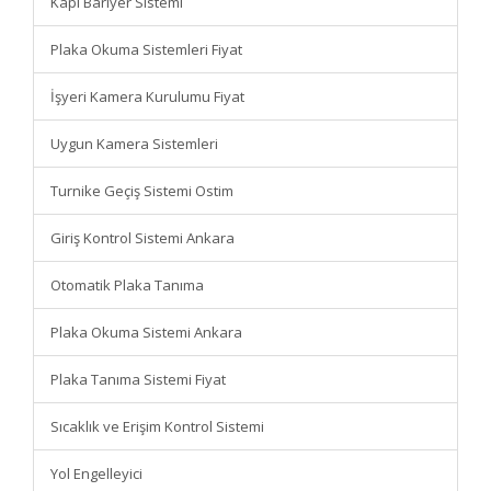
Kapı Bariyer Sistemi
Plaka Okuma Sistemleri Fiyat
İşyeri Kamera Kurulumu Fiyat
Uygun Kamera Sistemleri
Turnike Geçiş Sistemi Ostim
Giriş Kontrol Sistemi Ankara
Otomatik Plaka Tanıma
Plaka Okuma Sistemi Ankara
Plaka Tanıma Sistemi Fiyat
Sıcaklık ve Erişim Kontrol Sistemi
Yol Engelleyici