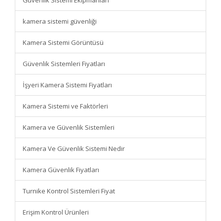
Güvenlik Sistemi Ekipmanları
kamera sistemi güvenliği
Kamera Sistemi Görüntüsü
Güvenlik Sistemleri Fiyatları
İşyeri Kamera Sistemi Fiyatları
Kamera Sistemi ve Faktörleri
Kamera ve Güvenlik Sistemleri
Kamera Ve Güvenlik Sistemi Nedir
Kamera Güvenlik Fiyatları
Turnike Kontrol Sistemleri Fiyat
Erişim Kontrol Ürünleri