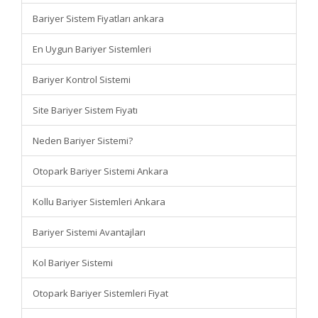
Bariyer Sistem Fiyatları ankara
En Uygun Bariyer Sistemleri
Bariyer Kontrol Sistemi
Site Bariyer Sistem Fiyatı
Neden Bariyer Sistemi?
Otopark Bariyer Sistemi Ankara
Kollu Bariyer Sistemleri Ankara
Bariyer Sistemi Avantajları
Kol Bariyer Sistemi
Otopark Bariyer Sistemleri Fiyat