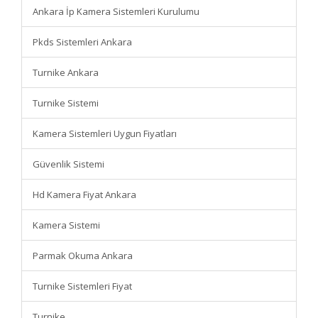
Ankara İp Kamera Sistemleri Kurulumu
Pkds Sistemleri Ankara
Turnike Ankara
Turnike Sistemi
Kamera Sistemleri Uygun Fiyatları
Güvenlik Sistemi
Hd Kamera Fiyat Ankara
Kamera Sistemi
Parmak Okuma Ankara
Turnike Sistemleri Fiyat
Turnike