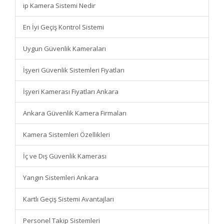
ip Kamera Sistemi Nedir
En İyi Geçiş Kontrol Sistemi
Uygun Güvenlik Kameraları
İşyeri Güvenlik Sistemleri Fiyatları
İşyeri Kamerası Fiyatları Ankara
Ankara Güvenlik Kamera Firmaları
Kamera Sistemleri Özellikleri
İç ve Dış Güvenlik Kamerası
Yangın Sistemleri Ankara
Kartlı Geçiş Sistemi Avantajları
Personel Takip Sistemleri