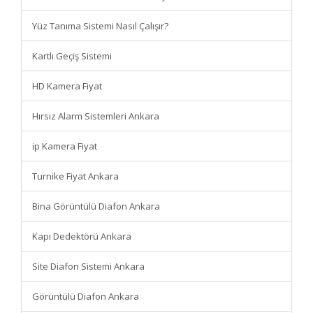
Yüz Tanıma Sistemi Nasıl Çalışır?
Kartlı Geçiş Sistemi
HD Kamera Fiyat
Hırsız Alarm Sistemleri Ankara
ip Kamera Fiyat
Turnike Fiyat Ankara
Bina Görüntülü Diafon Ankara
Kapı Dedektörü Ankara
Site Diafon Sistemi Ankara
Görüntülü Diafon Ankara