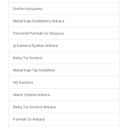
Diafon Kurulumu
Metal Kapı Dedektörü Ankara
Personel Parmak İzi Okuyucu
ip kamera fiyatları Ankara
Bekçi Tur Kontrol
Metal Kapı Tipi Dedektör
HD Kamera
Alarm Sistemi Ankara
Bekçi Tur Kontrol Ankara
Parmak İzi Ankara