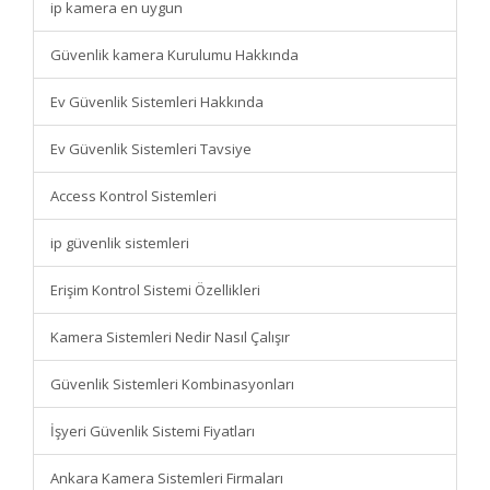
ip kamera en uygun
Güvenlik kamera Kurulumu Hakkında
Ev Güvenlik Sistemleri Hakkında
Ev Güvenlik Sistemleri Tavsiye
Access Kontrol Sistemleri
ip güvenlik sistemleri
Erişim Kontrol Sistemi Özellikleri
Kamera Sistemleri Nedir Nasıl Çalışır
Güvenlik Sistemleri Kombinasyonları
İşyeri Güvenlik Sistemi Fiyatları
Ankara Kamera Sistemleri Firmaları