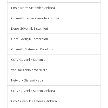
Hırsız Alarm Sistemleri Ankara
Güvenlik Kameralarında Koruma
Depo Güvenlik Sistemleri
Gece Görüşlü Kameraları
Güvenlik Sistemleri Kurulumu
CCTV Güvenlik Sistemleri
Yapısal Kablolama Nedir
Network Sistemi Nedir
CCTV Güvenlik Sistemi Ankara
Cctv Güvenlik Kamerası Ankara