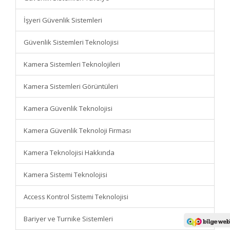
İşyeri Güvenlik Sistemleri
Güvenlik Sistemleri Teknolojisi
Kamera Sistemleri Teknolojileri
Kamera Sistemleri Görüntüleri
Kamera Güvenlik Teknolojisi
Kamera Güvenlik Teknoloji Firması
Kamera Teknolojisi Hakkında
Kamera Sistemi Teknolojisi
Access Kontrol Sistemi Teknolojisi
Bariyer ve Turnike Sistemleri