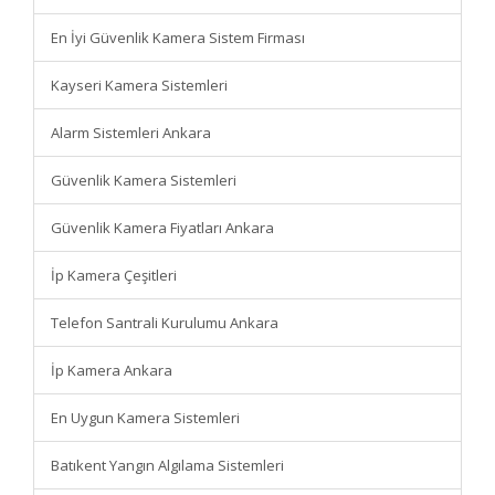
En İyi Güvenlik Kamera Sistem Firması
Kayseri Kamera Sistemleri
Alarm Sistemleri Ankara
Güvenlik Kamera Sistemleri
Güvenlik Kamera Fiyatları Ankara
İp Kamera Çeşitleri
Telefon Santrali Kurulumu Ankara
İp Kamera Ankara
En Uygun Kamera Sistemleri
Batıkent Yangın Algılama Sistemleri