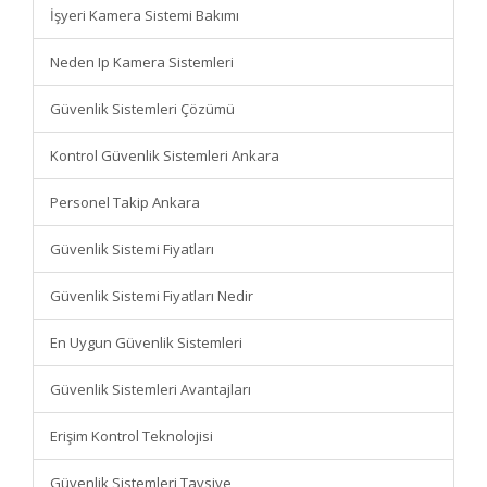
İşyeri Kamera Sistemi Bakımı
Neden Ip Kamera Sistemleri
Güvenlik Sistemleri Çözümü
Kontrol Güvenlik Sistemleri Ankara
Personel Takip Ankara
Güvenlik Sistemi Fiyatları
Güvenlik Sistemi Fiyatları Nedir
En Uygun Güvenlik Sistemleri
Güvenlik Sistemleri Avantajları
Erişim Kontrol Teknolojisi
Güvenlik Sistemleri Tavsiye