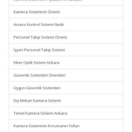
Kamera Sisteminin Önemi
Access Kontrol Sistemi Nedir
Personel Takip Sistemi Önemi
İşyeri Personel Takip Sistemi
Fiber Optik Sistem Ankara
Güvenlik Sistemleri Önemleri
Uygun Güvenlik Sistemleri
Dış Mekan Kamera Sistemi
Temel Kamera Sistemi Ankara
Kamera Sisteminin Korumanın Yolları