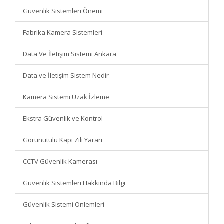
Güvenlik Sistemleri Önemi
Fabrika Kamera Sistemleri
Data Ve İletişim Sistemi Ankara
Data ve İletişim Sistem Nedir
Kamera Sistemi Uzak İzleme
Ekstra Güvenlik ve Kontrol
Görünütülü Kapı Zili Yararı
CCTV Güvenlik Kamerası
Güvenlik Sistemleri Hakkında Bilgi
Güvenlik Sistemi Önlemleri