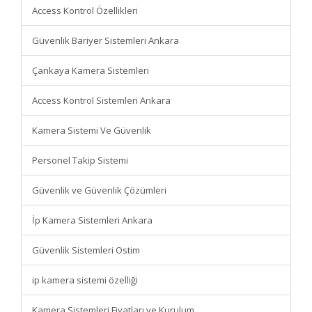
Access Kontrol Özellikleri
Güvenlik Bariyer Sistemleri Ankara
Çankaya Kamera Sistemleri
Access Kontrol Sistemleri Ankara
Kamera Sistemi Ve Güvenlik
Personel Takip Sistemi
Güvenlik ve Güvenlik Çözümleri
İp Kamera Sistemleri Ankara
Güvenlik Sistemleri Ostim
ip kamera sistemi özelliği
Kamera Sistemleri Fiyatları ve Kurulum