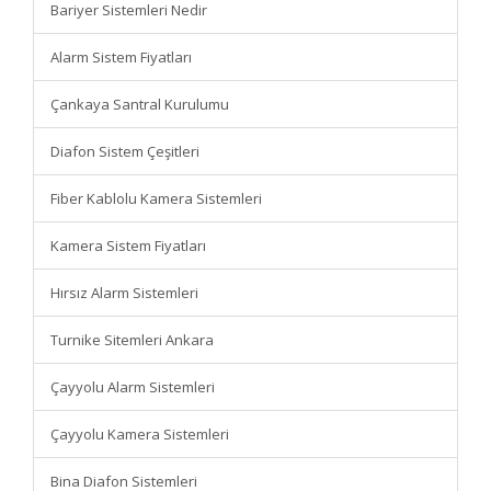
Bariyer Sistemleri Nedir
Alarm Sistem Fiyatları
Çankaya Santral Kurulumu
Diafon Sistem Çeşitleri
Fiber Kablolu Kamera Sistemleri
Kamera Sistem Fiyatları
Hırsız Alarm Sistemleri
Turnike Sitemleri Ankara
Çayyolu Alarm Sistemleri
Çayyolu Kamera Sistemleri
Bina Diafon Sistemleri