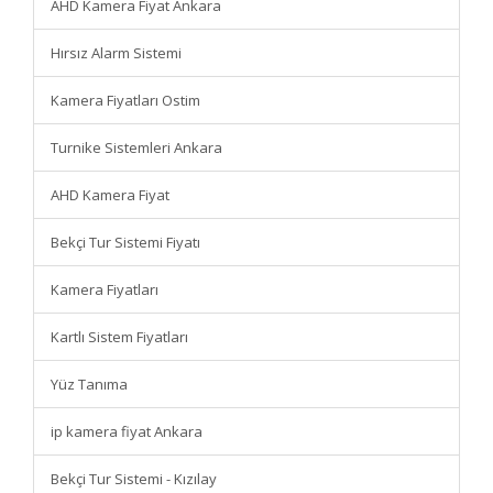
AHD Kamera Fiyat Ankara
Hırsız Alarm Sistemi
Kamera Fiyatları Ostim
Turnike Sistemleri Ankara
AHD Kamera Fiyat
Bekçi Tur Sistemi Fiyatı
Kamera Fiyatları
Kartlı Sistem Fiyatları
Yüz Tanıma
ip kamera fiyat Ankara
Bekçi Tur Sistemi - Kızılay