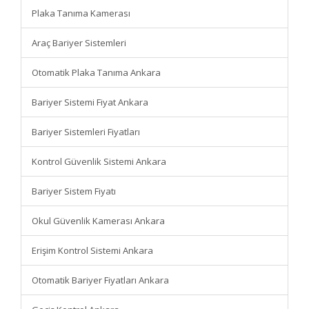
Plaka Tanıma Kamerası
Araç Bariyer Sistemleri
Otomatik Plaka Tanıma Ankara
Bariyer Sistemi Fiyat Ankara
Bariyer Sistemleri Fiyatları
Kontrol Güvenlik Sistemi Ankara
Bariyer Sistem Fiyatı
Okul Güvenlik Kamerası Ankara
Erişim Kontrol Sistemi Ankara
Otomatik Bariyer Fiyatları Ankara