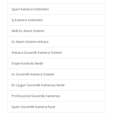
İşyeri Kamera Sistemleri
İş Kamera Sistemleri
Akıllı Ev Alarm Sistemi
Ev Alarm Sistemi Ankara
Ankara Güvenlik Kamera Sistemi
Erişim Kontrolü Nedir
Ev Güvenlik Kamera Sistemi
En Uygun Güvenlik Kamerası Nedir
Profesyonel Güvenlik Kamerası
İşyeri Güvenlik Kamera Fiyat