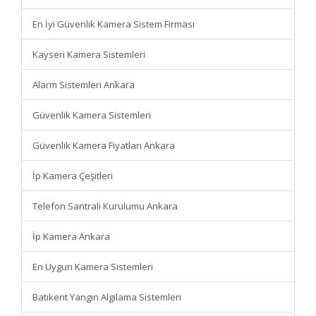
En İyi Güvenlik Kamera Sistem Firması
Kayseri Kamera Sistemleri
Alarm Sistemleri Ankara
Güvenlik Kamera Sistemleri
Güvenlik Kamera Fiyatları Ankara
İp Kamera Çeşitleri
Telefon Santrali Kurulumu Ankara
İp Kamera Ankara
En Uygun Kamera Sistemleri
Batıkent Yangın Algılama Sistemleri