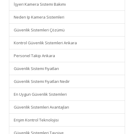
İşyeri Kamera Sistemi Bakımı
Neden Ip Kamera Sistemleri
Güvenlik Sistemleri Çözümü
Kontrol Güvenlik Sistemleri Ankara
Personel Takip Ankara
Güvenlik Sistemi Fiyatları
Güvenlik Sistemi Fiyatları Nedir
En Uygun Güvenlik Sistemleri
Güvenlik Sistemleri Avantajları
Erişim Kontrol Teknolojisi
Güvenlik Sistemleri Tavsiye