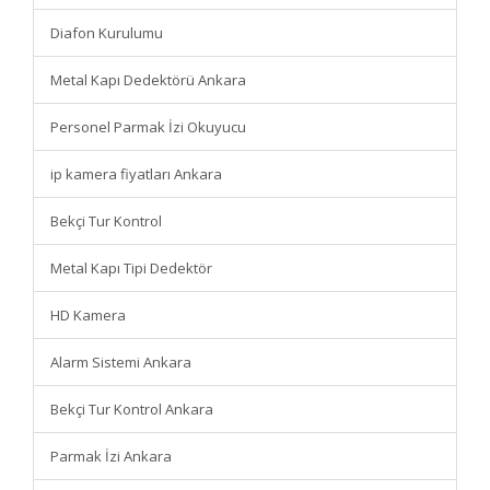
Diafon Kurulumu
Metal Kapı Dedektörü Ankara
Personel Parmak İzi Okuyucu
ip kamera fiyatları Ankara
Bekçi Tur Kontrol
Metal Kapı Tipi Dedektör
HD Kamera
Alarm Sistemi Ankara
Bekçi Tur Kontrol Ankara
Parmak İzi Ankara