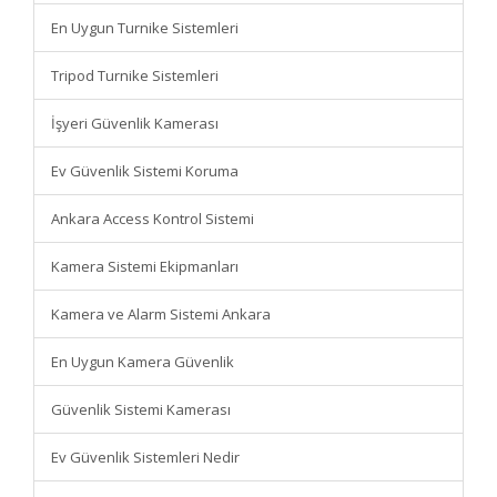
En Uygun Turnike Sistemleri
Tripod Turnike Sistemleri
İşyeri Güvenlik Kamerası
Ev Güvenlik Sistemi Koruma
Ankara Access Kontrol Sistemi
Kamera Sistemi Ekipmanları
Kamera ve Alarm Sistemi Ankara
En Uygun Kamera Güvenlik
Güvenlik Sistemi Kamerası
Ev Güvenlik Sistemleri Nedir