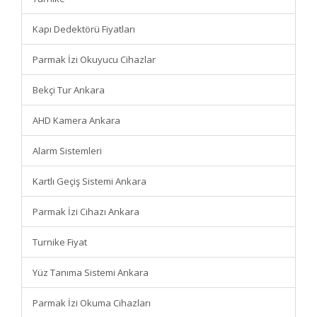
Kapı Dedektörü Fiyatları
Parmak İzi Okuyucu Cihazlar
Bekçi Tur Ankara
AHD Kamera Ankara
Alarm Sistemleri
Kartlı Geçiş Sistemi Ankara
Parmak İzi Cihazı Ankara
Turnike Fiyat
Yüz Tanıma Sistemi Ankara
Parmak İzi Okuma Cihazları