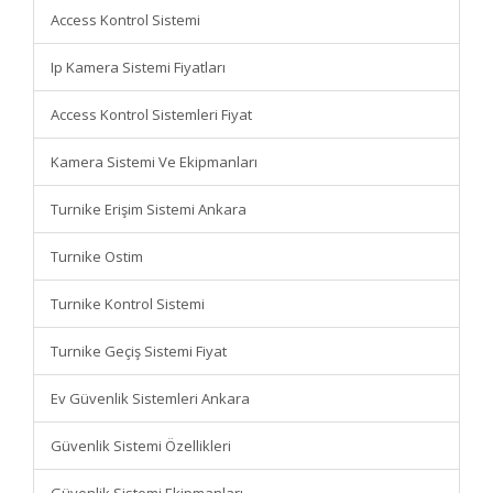
Access Kontrol Sistemi
Ip Kamera Sistemi Fiyatları
Access Kontrol Sistemleri Fiyat
Kamera Sistemi Ve Ekipmanları
Turnike Erişim Sistemi Ankara
Turnike Ostim
Turnike Kontrol Sistemi
Turnike Geçiş Sistemi Fiyat
Ev Güvenlik Sistemleri Ankara
Güvenlik Sistemi Özellikleri