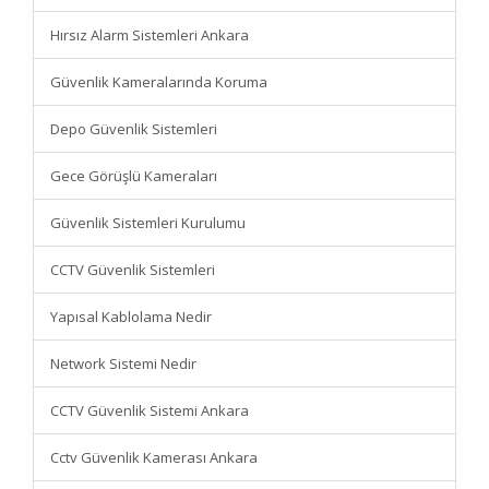
Hırsız Alarm Sistemleri Ankara
Güvenlik Kameralarında Koruma
Depo Güvenlik Sistemleri
Gece Görüşlü Kameraları
Güvenlik Sistemleri Kurulumu
CCTV Güvenlik Sistemleri
Yapısal Kablolama Nedir
Network Sistemi Nedir
CCTV Güvenlik Sistemi Ankara
Cctv Güvenlik Kamerası Ankara