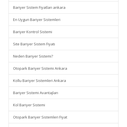
Bariyer Sistem Fiyatları ankara
En Uygun Bariyer Sistemleri
Bariyer Kontrol Sistemi
Site Bariyer Sistem Fiyatı
Neden Bariyer Sistemi?
Otopark Bariyer Sistemi Ankara
Kollu Bariyer Sistemleri Ankara
Bariyer Sistemi Avantajları
Kol Bariyer Sistemi
Otopark Bariyer Sistemleri Fiyat