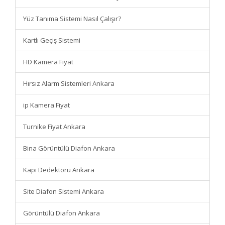
Yüz Tanıma Sistemi Nasıl Çalışır?
Kartlı Geçiş Sistemi
HD Kamera Fiyat
Hırsız Alarm Sistemleri Ankara
ip Kamera Fiyat
Turnike Fiyat Ankara
Bina Görüntülü Diafon Ankara
Kapı Dedektörü Ankara
Site Diafon Sistemi Ankara
Görüntülü Diafon Ankara