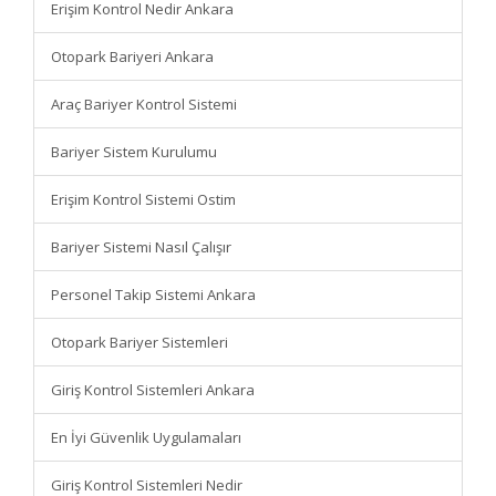
Erişim Kontrol Nedir Ankara
Otopark Bariyeri Ankara
Araç Bariyer Kontrol Sistemi
Bariyer Sistem Kurulumu
Erişim Kontrol Sistemi Ostim
Bariyer Sistemi Nasıl Çalışır
Personel Takip Sistemi Ankara
Otopark Bariyer Sistemleri
Giriş Kontrol Sistemleri Ankara
En İyi Güvenlik Uygulamaları
Giriş Kontrol Sistemleri Nedir