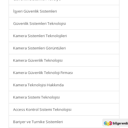
İşyeri Güvenlik Sistemleri
Güvenlik Sistemleri Teknolojisi
Kamera Sistemleri Teknolojileri
Kamera Sistemleri Görüntüleri
Kamera Güvenlik Teknolojisi
Kamera Güvenlik Teknoloji Firması
Kamera Teknolojisi Hakkında
Kamera Sistemi Teknolojisi
Access Kontrol Sistemi Teknolojisi
Bariyer ve Turnike Sistemleri