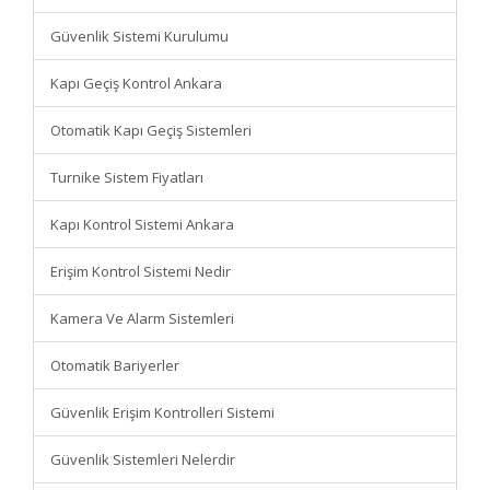
Güvenlik Sistemi Kurulumu
Kapı Geçiş Kontrol Ankara
Otomatik Kapı Geçiş Sistemleri
Turnike Sistem Fiyatları
Kapı Kontrol Sistemi Ankara
Erişim Kontrol Sistemi Nedir
Kamera Ve Alarm Sistemleri
Otomatik Bariyerler
Güvenlik Erişim Kontrolleri Sistemi
Güvenlik Sistemleri Nelerdir