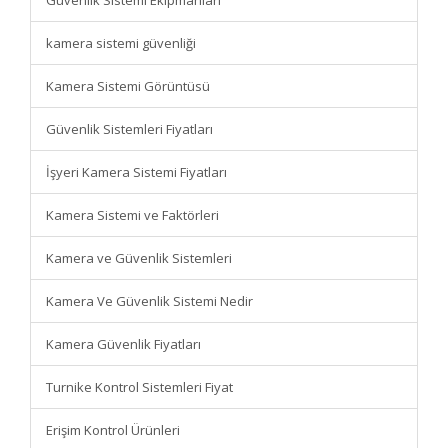
Güvenlik Sistemi Ekipmanları
kamera sistemi güvenliği
Kamera Sistemi Görüntüsü
Güvenlik Sistemleri Fiyatları
İşyeri Kamera Sistemi Fiyatları
Kamera Sistemi ve Faktörleri
Kamera ve Güvenlik Sistemleri
Kamera Ve Güvenlik Sistemi Nedir
Kamera Güvenlik Fiyatları
Turnike Kontrol Sistemleri Fiyat
Erişim Kontrol Ürünleri