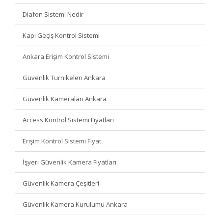
Diafon Sistemi Nedir
Kapı Geçiş Kontrol Sistemi
Ankara Erişim Kontrol Sistemi
Güvenlik Turnikeleri Ankara
Güvenlik Kameraları Ankara
Access Kontrol Sistemi Fiyatları
Erişim Kontrol Sistemi Fiyat
İşyeri Güvenlik Kamera Fiyatları
Güvenlik Kamera Çeşitleri
Güvenlik Kamera Kurulumu Ankara