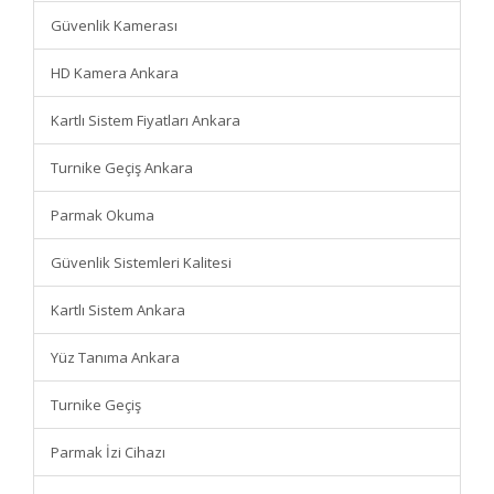
Güvenlik Kamerası
HD Kamera Ankara
Kartlı Sistem Fiyatları Ankara
Turnike Geçiş Ankara
Parmak Okuma
Güvenlik Sistemleri Kalitesi
Kartlı Sistem Ankara
Yüz Tanıma Ankara
Turnike Geçiş
Parmak İzi Cihazı