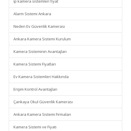
ip kamera sistemleri fiyat
Alarm Sistemi Ankara
Neden Ev Güvenlik Kamerası
Ankara Kamera Sistemi Kurulum
Kamera Sisteminin Avantajları
Kamera Sistemi Fiyatları
Ev Kamera Sistemleri Hakkında
Erişim Kontrol Avantajları
Çankaya Okul Güvenlik Kamerası
Ankara Kamera Sistemi Firmaları
Kamera Sistemi ve Fiyatı