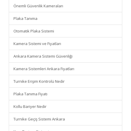
Önemli Güvenlik Kameraları
Plaka Tanıma
Otomatik Plaka Sistemi
Kamera Sistemi ve Fiyatları
Ankara Kamera Sistemi Güvenliği
Kamera Sistemleri Ankara Fiyatları
Turnike Erişim Kontrolü Nedir
Plaka Tanıma Fiyatı
Kollu Bariyer Nedir
Turnike Geçiş Sistemi Ankara