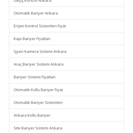
Geçiş Kontrol Ankara
Otomatik Bariyer Ankara
Erişim Kontrol Sistemleri Fiyat
Kapı Bariyer Fiyatları
İşyeri Kamera Sistemi Ankara
Araç Bariyer Sistemi Ankara
Bariyer Sistemi Fiyatları
Otomatik Kollu Bariyer Fiyat
Otomatik Bariyer Sistemleri
Ankara Kollu Bariyer
Site Bariyer Sistemi Ankara