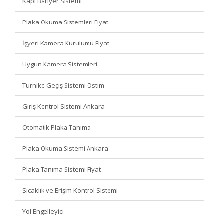
Kapı Bariyer Sistemi
Plaka Okuma Sistemleri Fiyat
İşyeri Kamera Kurulumu Fiyat
Uygun Kamera Sistemleri
Turnike Geçiş Sistemi Ostim
Giriş Kontrol Sistemi Ankara
Otomatik Plaka Tanıma
Plaka Okuma Sistemi Ankara
Plaka Tanıma Sistemi Fiyat
Sıcaklık ve Erişim Kontrol Sistemi
Yol Engelleyici