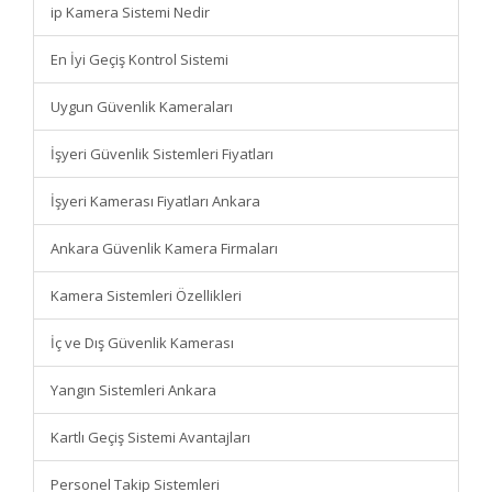
ip Kamera Sistemi Nedir
En İyi Geçiş Kontrol Sistemi
Uygun Güvenlik Kameraları
İşyeri Güvenlik Sistemleri Fiyatları
İşyeri Kamerası Fiyatları Ankara
Ankara Güvenlik Kamera Firmaları
Kamera Sistemleri Özellikleri
İç ve Dış Güvenlik Kamerası
Yangın Sistemleri Ankara
Kartlı Geçiş Sistemi Avantajları
Personel Takip Sistemleri