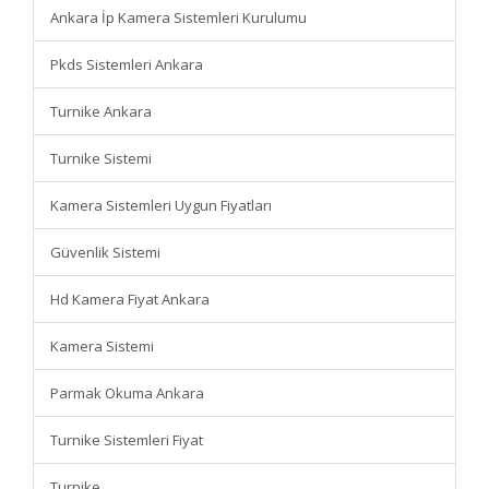
Ankara İp Kamera Sistemleri Kurulumu
Pkds Sistemleri Ankara
Turnike Ankara
Turnike Sistemi
Kamera Sistemleri Uygun Fiyatları
Güvenlik Sistemi
Hd Kamera Fiyat Ankara
Kamera Sistemi
Parmak Okuma Ankara
Turnike Sistemleri Fiyat
Turnike