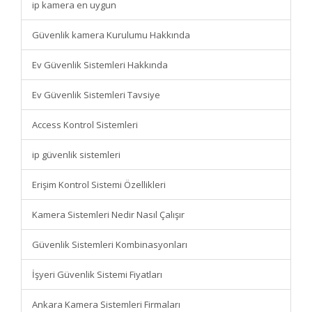
ip kamera en uygun
Güvenlik kamera Kurulumu Hakkında
Ev Güvenlik Sistemleri Hakkında
Ev Güvenlik Sistemleri Tavsiye
Access Kontrol Sistemleri
ip güvenlik sistemleri
Erişim Kontrol Sistemi Özellikleri
Kamera Sistemleri Nedir Nasıl Çalışır
Güvenlik Sistemleri Kombinasyonları
İşyeri Güvenlik Sistemi Fiyatları
Ankara Kamera Sistemleri Firmaları