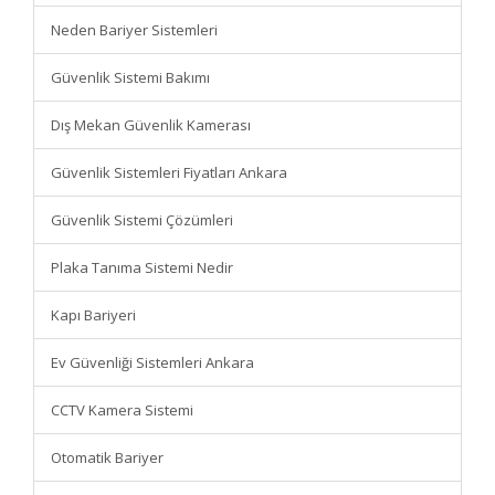
Neden Bariyer Sistemleri
Güvenlik Sistemi Bakımı
Dış Mekan Güvenlik Kamerası
Güvenlik Sistemleri Fiyatları Ankara
Güvenlik Sistemi Çözümleri
Plaka Tanıma Sistemi Nedir
Kapı Bariyeri
Ev Güvenliği Sistemleri Ankara
CCTV Kamera Sistemi
Otomatik Bariyer