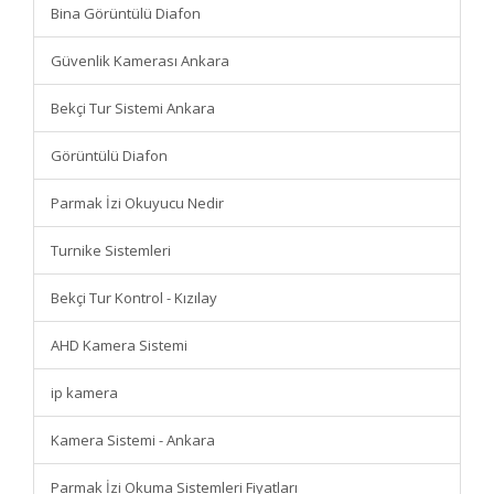
Bina Görüntülü Diafon
Güvenlik Kamerası Ankara
Bekçi Tur Sistemi Ankara
Görüntülü Diafon
Parmak İzi Okuyucu Nedir
Turnike Sistemleri
Bekçi Tur Kontrol - Kızılay
AHD Kamera Sistemi
ip kamera
Kamera Sistemi - Ankara
Parmak İzi Okuma Sistemleri Fiyatları