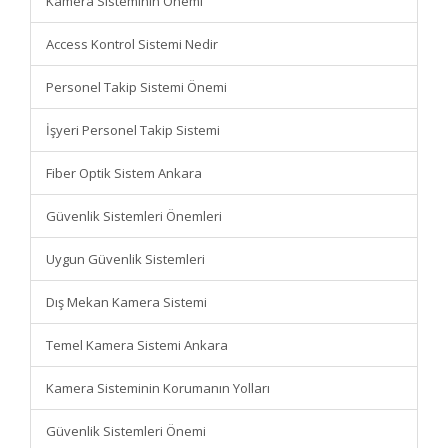
Kamera Sisteminin Önemi
Access Kontrol Sistemi Nedir
Personel Takip Sistemi Önemi
İşyeri Personel Takip Sistemi
Fiber Optik Sistem Ankara
Güvenlik Sistemleri Önemleri
Uygun Güvenlik Sistemleri
Dış Mekan Kamera Sistemi
Temel Kamera Sistemi Ankara
Kamera Sisteminin Korumanın Yolları
Güvenlik Sistemleri Önemi