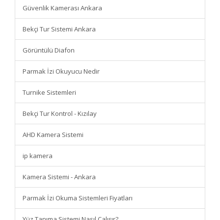
Güvenlik Kamerası Ankara
Bekçi Tur Sistemi Ankara
Görüntülü Diafon
Parmak İzi Okuyucu Nedir
Turnike Sistemleri
Bekçi Tur Kontrol - Kızılay
AHD Kamera Sistemi
ip kamera
Kamera Sistemi - Ankara
Parmak İzi Okuma Sistemleri Fiyatları
Yüz Tanıma Sistemi Nasıl Çalışır?