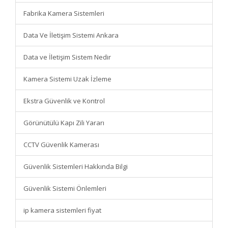
Fabrika Kamera Sistemleri
Data Ve İletişim Sistemi Ankara
Data ve İletişim Sistem Nedir
Kamera Sistemi Uzak İzleme
Ekstra Güvenlik ve Kontrol
Görünütülü Kapı Zili Yararı
CCTV Güvenlik Kamerası
Güvenlik Sistemleri Hakkında Bilgi
Güvenlik Sistemi Önlemleri
ip kamera sistemleri fiyat