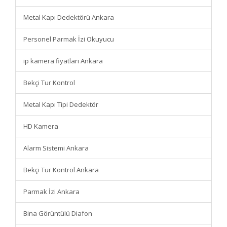
Metal Kapı Dedektörü Ankara
Personel Parmak İzi Okuyucu
ip kamera fiyatları Ankara
Bekçi Tur Kontrol
Metal Kapı Tipi Dedektör
HD Kamera
Alarm Sistemi Ankara
Bekçi Tur Kontrol Ankara
Parmak İzi Ankara
Bina Görüntülü Diafon