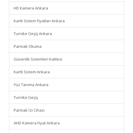
HD Kamera Ankara
Kartlı Sistem Fiyatları Ankara
Turnike Geçiş Ankara
Parmak Okuma
Güvenlik Sistemleri Kalitesi
Kartlı Sistem Ankara
Yüz Tanıma Ankara
Turnike Geçiş
Parmak İzi Cihazı
AHD Kamera Fiyat Ankara