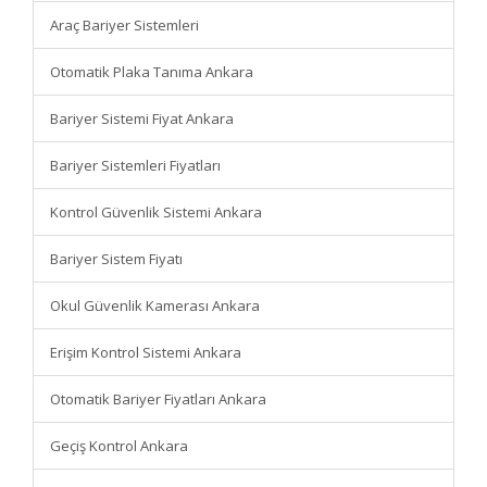
Araç Bariyer Sistemleri
Otomatik Plaka Tanıma Ankara
Bariyer Sistemi Fiyat Ankara
Bariyer Sistemleri Fiyatları
Kontrol Güvenlik Sistemi Ankara
Bariyer Sistem Fiyatı
Okul Güvenlik Kamerası Ankara
Erişim Kontrol Sistemi Ankara
Otomatik Bariyer Fiyatları Ankara
Geçiş Kontrol Ankara