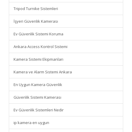
Tripod Turnike Sistemleri
İşyeri Güvenlik Kamerası
Ev Güvenlik Sistemi Koruma
Ankara Access Kontrol Sistemi
Kamera Sistemi Ekipmanları
Kamera ve Alarm Sistemi Ankara
En Uygun Kamera Güvenlik
Güvenlik Sistemi Kamerası
Ev Güvenlik Sistemleri Nedir
ip kamera en uygun