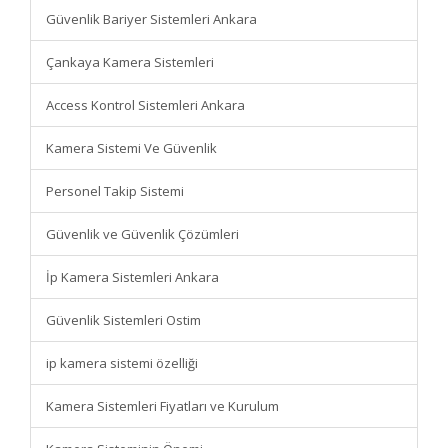
Güvenlik Bariyer Sistemleri Ankara
Çankaya Kamera Sistemleri
Access Kontrol Sistemleri Ankara
Kamera Sistemi Ve Güvenlik
Personel Takip Sistemi
Güvenlik ve Güvenlik Çözümleri
İp Kamera Sistemleri Ankara
Güvenlik Sistemleri Ostim
ip kamera sistemi özelliği
Kamera Sistemleri Fiyatları ve Kurulum