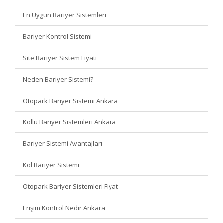
En Uygun Bariyer Sistemleri
Bariyer Kontrol Sistemi
Site Bariyer Sistem Fiyatı
Neden Bariyer Sistemi?
Otopark Bariyer Sistemi Ankara
Kollu Bariyer Sistemleri Ankara
Bariyer Sistemi Avantajları
Kol Bariyer Sistemi
Otopark Bariyer Sistemleri Fiyat
Erişim Kontrol Nedir Ankara