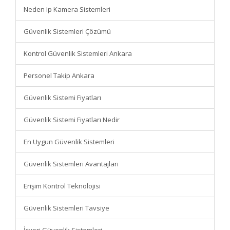
Neden Ip Kamera Sistemleri
Güvenlik Sistemleri Çözümü
Kontrol Güvenlik Sistemleri Ankara
Personel Takip Ankara
Güvenlik Sistemi Fiyatları
Güvenlik Sistemi Fiyatları Nedir
En Uygun Güvenlik Sistemleri
Güvenlik Sistemleri Avantajları
Erişim Kontrol Teknolojisi
Güvenlik Sistemleri Tavsiye