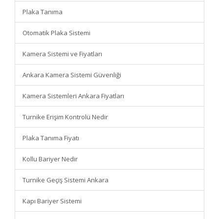
Plaka Tanıma
Otomatik Plaka Sistemi
Kamera Sistemi ve Fiyatları
Ankara Kamera Sistemi Güvenliği
Kamera Sistemleri Ankara Fiyatları
Turnike Erişim Kontrolü Nedir
Plaka Tanıma Fiyatı
Kollu Bariyer Nedir
Turnike Geçiş Sistemi Ankara
Kapı Bariyer Sistemi