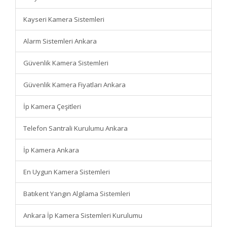
Kayseri Kamera Sistemleri
Alarm Sistemleri Ankara
Güvenlik Kamera Sistemleri
Güvenlik Kamera Fiyatları Ankara
İp Kamera Çeşitleri
Telefon Santrali Kurulumu Ankara
İp Kamera Ankara
En Uygun Kamera Sistemleri
Batıkent Yangın Algılama Sistemleri
Ankara İp Kamera Sistemleri Kurulumu