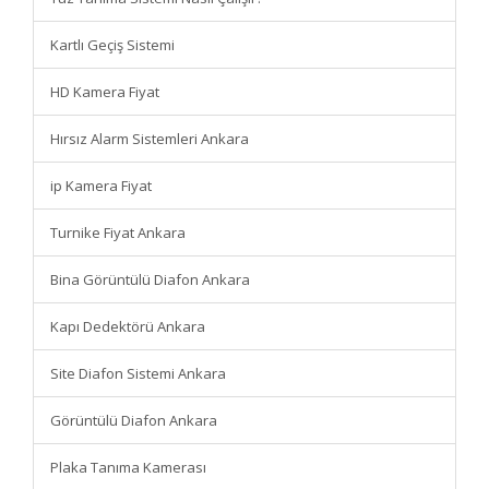
Kartlı Geçiş Sistemi
HD Kamera Fiyat
Hırsız Alarm Sistemleri Ankara
ip Kamera Fiyat
Turnike Fiyat Ankara
Bina Görüntülü Diafon Ankara
Kapı Dedektörü Ankara
Site Diafon Sistemi Ankara
Görüntülü Diafon Ankara
Plaka Tanıma Kamerası