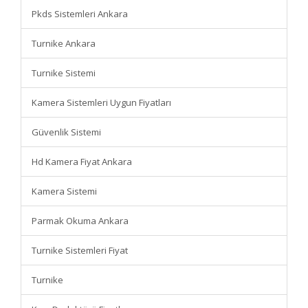
Pkds Sistemleri Ankara
Turnike Ankara
Turnike Sistemi
Kamera Sistemleri Uygun Fiyatları
Güvenlik Sistemi
Hd Kamera Fiyat Ankara
Kamera Sistemi
Parmak Okuma Ankara
Turnike Sistemleri Fiyat
Turnike