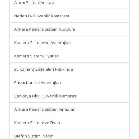
Alarm Sistemi Ankara
Neden Ev Güvenlik Kamerası
Ankara Kamera Sistemi Kurulum
Kamera Sisteminin Avantajları
Kamera Sistemi Fiyatları
Ev Kamera Sistemleri Hakkında
Erişim Kontrol Avantajları
Çankaya Okul Güvenlik Kamerası
Ankara Kamera Sistemi Firmaları
Kamera Sistemi ve Fiyatı
Diafon Sistemi Nedir