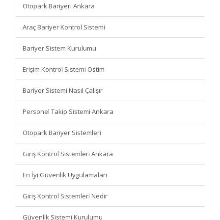
Otopark Bariyeri Ankara
Araç Bariyer Kontrol Sistemi
Bariyer Sistem Kurulumu
Erişim Kontrol Sistemi Ostim
Bariyer Sistemi Nasıl Çalışır
Personel Takip Sistemi Ankara
Otopark Bariyer Sistemleri
Giriş Kontrol Sistemleri Ankara
En İyi Güvenlik Uygulamaları
Giriş Kontrol Sistemleri Nedir
Güvenlik Sistemi Kurulumu