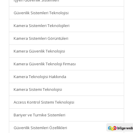
İşyeri Güvenlik Sistemleri
Güvenlik Sistemleri Teknolojisi
Kamera Sistemleri Teknolojileri
Kamera Sistemleri Görüntüleri
Kamera Güvenlik Teknolojisi
Kamera Güvenlik Teknoloji Firması
Kamera Teknolojisi Hakkında
Kamera Sistemi Teknolojisi
Access Kontrol Sistemi Teknolojisi
Bariyer ve Turnike Sistemleri
Güvenlik Sistemleri Özellikleri