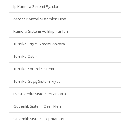
Ip Kamera Sistemi Fiyatları
Access Kontrol Sistemleri Fiyat
Kamera Sistemi Ve Ekipmanları
Turnike Erişim Sistemi Ankara
Turnike Ostim
Turnike Kontrol Sistemi
Turnike Geçiş Sistemi Fiyat
Ev Güvenlik Sistemleri Ankara
Güvenlik Sistemi Özellikleri
Güvenlik Sistemi Ekipmanları