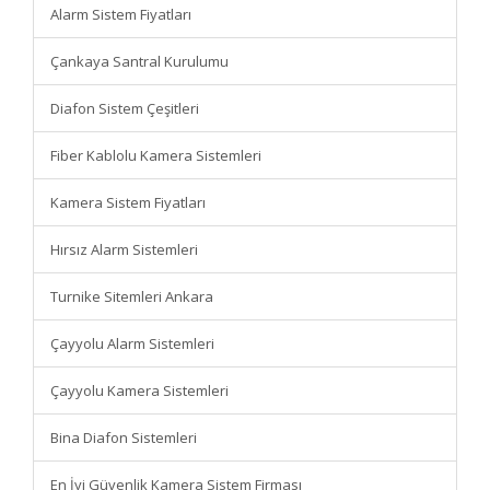
Alarm Sistem Fiyatları
Çankaya Santral Kurulumu
Diafon Sistem Çeşitleri
Fiber Kablolu Kamera Sistemleri
Kamera Sistem Fiyatları
Hırsız Alarm Sistemleri
Turnike Sitemleri Ankara
Çayyolu Alarm Sistemleri
Çayyolu Kamera Sistemleri
Bina Diafon Sistemleri
En İyi Güvenlik Kamera Sistem Firması