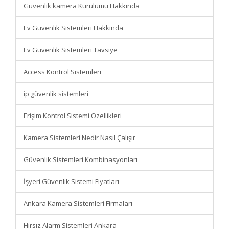
Güvenlik kamera Kurulumu Hakkında
Ev Güvenlik Sistemleri Hakkında
Ev Güvenlik Sistemleri Tavsiye
Access Kontrol Sistemleri
ip güvenlik sistemleri
Erişim Kontrol Sistemi Özellikleri
Kamera Sistemleri Nedir Nasıl Çalışır
Güvenlik Sistemleri Kombinasyonları
İşyeri Güvenlik Sistemi Fiyatları
Ankara Kamera Sistemleri Firmaları
Hırsız Alarm Sistemleri Ankara