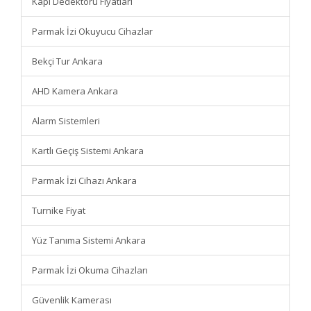
Kapı Dedektörü Fiyatları
Parmak İzi Okuyucu Cihazlar
Bekçi Tur Ankara
AHD Kamera Ankara
Alarm Sistemleri
Kartlı Geçiş Sistemi Ankara
Parmak İzi Cihazı Ankara
Turnike Fiyat
Yüz Tanıma Sistemi Ankara
Parmak İzi Okuma Cihazları
Güvenlik Kamerası