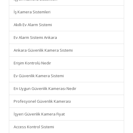
İş Kamera Sistemleri
Akıllı Ev Alarm Sistemi
Ev Alarm Sistemi Ankara
Ankara Güvenlik Kamera Sistemi
Erişim Kontrolü Nedir
Ev Güvenlik Kamera Sistemi
En Uygun Güvenlik Kamerası Nedir
Profesyonel Güvenlik Kamerası
İşyeri Güvenlik Kamera Fiyat
Access Kontrol Sistemi