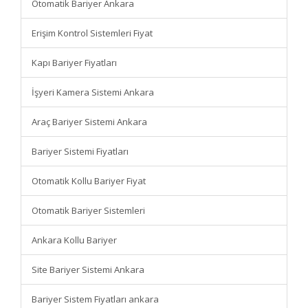
Otomatik Bariyer Ankara
Erişim Kontrol Sistemleri Fiyat
Kapı Bariyer Fiyatları
İşyeri Kamera Sistemi Ankara
Araç Bariyer Sistemi Ankara
Bariyer Sistemi Fiyatları
Otomatik Kollu Bariyer Fiyat
Otomatik Bariyer Sistemleri
Ankara Kollu Bariyer
Site Bariyer Sistemi Ankara
Bariyer Sistem Fiyatları ankara