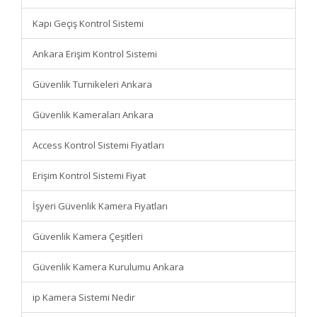
Kapı Geçiş Kontrol Sistemi
Ankara Erişim Kontrol Sistemi
Güvenlik Turnikeleri Ankara
Güvenlik Kameraları Ankara
Access Kontrol Sistemi Fiyatları
Erişim Kontrol Sistemi Fiyat
İşyeri Güvenlik Kamera Fiyatları
Güvenlik Kamera Çeşitleri
Güvenlik Kamera Kurulumu Ankara
ip Kamera Sistemi Nedir