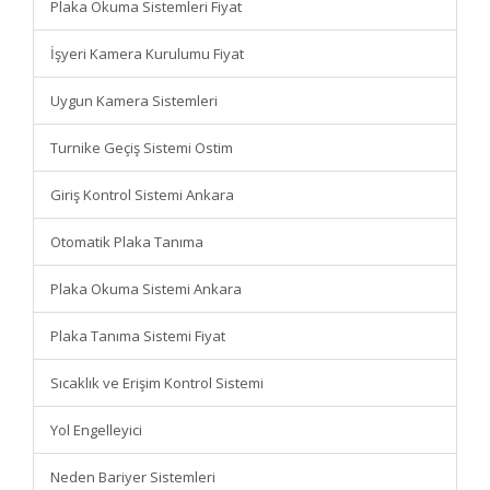
Plaka Okuma Sistemleri Fiyat
İşyeri Kamera Kurulumu Fiyat
Uygun Kamera Sistemleri
Turnike Geçiş Sistemi Ostim
Giriş Kontrol Sistemi Ankara
Otomatik Plaka Tanıma
Plaka Okuma Sistemi Ankara
Plaka Tanıma Sistemi Fiyat
Sıcaklık ve Erişim Kontrol Sistemi
Yol Engelleyici
Neden Bariyer Sistemleri