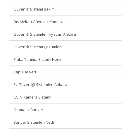
Güvenlik Sistemi Bakımı
Dış Mekan Güvenlik Kamerası
Güvenlik Sistemleri Fiyatları Ankara
Güvenlik Sistemi Çözümleri
Plaka Tanıma Sistemi Nedir
Kapı Bariyeri
Ev Güvenliği Sistemleri Ankara
CCTV Kamera Sistemi
Otomatik Bariyer
Bariyer Sistemleri Nedir