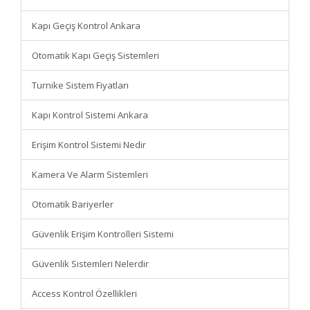
Kapı Geçiş Kontrol Ankara
Otomatik Kapı Geçiş Sistemleri
Turnike Sistem Fiyatları
Kapı Kontrol Sistemi Ankara
Erişim Kontrol Sistemi Nedir
Kamera Ve Alarm Sistemleri
Otomatik Bariyerler
Güvenlik Erişim Kontrolleri Sistemi
Güvenlik Sistemleri Nelerdir
Access Kontrol Özellikleri