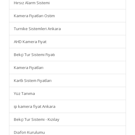
Hırsız Alarm Sistemi
Kamera Fiyatları Ostim
Turnike Sistemleri Ankara
AHD Kamera Fiyat
Bekçi Tur Sistemi Fiyatı
Kamera Fiyatları
Kartlı Sistem Fiyatları
Yüz Tanıma
ip kamera fiyat Ankara
Bekçi Tur Sistemi - Kızılay
Diafon Kurulumu