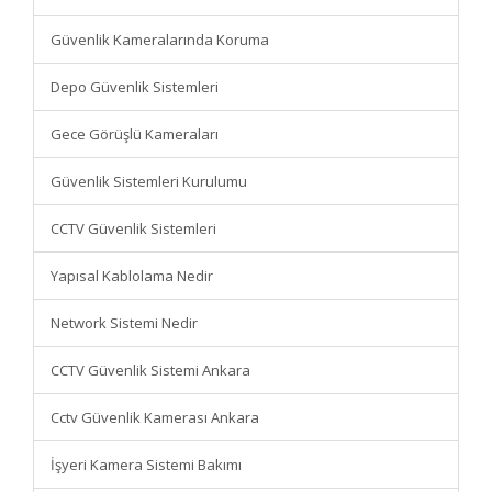
Güvenlik Kameralarında Koruma
Depo Güvenlik Sistemleri
Gece Görüşlü Kameraları
Güvenlik Sistemleri Kurulumu
CCTV Güvenlik Sistemleri
Yapısal Kablolama Nedir
Network Sistemi Nedir
CCTV Güvenlik Sistemi Ankara
Cctv Güvenlik Kamerası Ankara
İşyeri Kamera Sistemi Bakımı